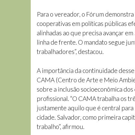
Para o vereador, o Fórum demonstra 
cooperativas em políticas públicas e
alinhadas ao que precisa avançar em
linha de frente. O mandato segue ju
trabalhadores”, destacou.
A importância da continuidade dess
CAMA (Centro de Arte e Meio Ambien
sobre a inclusão socioeconômica dos
profissional. “O CAMA trabalha os trê
justamente aquilo que é central para
cidade. Salvador, como primeira capi
trabalho”, afirmou.