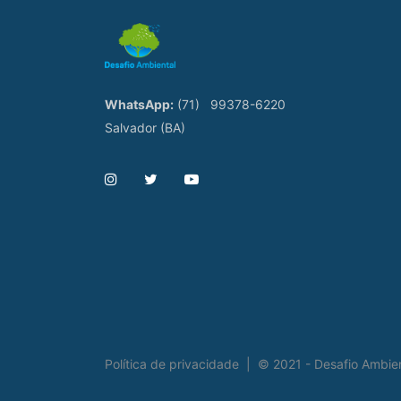
WhatsApp:
(71)
99378-6220
Salvador (BA)
Política de privacidade
|
© 2021 - Desafio Ambie