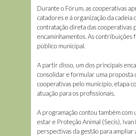
Durante o Fórum, as cooperativas ap
catadores e à organização da cadeia 
contratação direta das cooperativas p
encaminhamentos. As contribuições f
público municipal.
A partir disso, um dos principais en
consolidar e formular uma proposta d
cooperativas pelo município, etapa co
atuação para os profissionais.
A programação contou também com uma
estar e Proteção Animal (Secis), Ivan
perspectivas da gestão para ampliar 