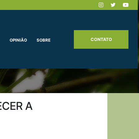
CONTATO
OPINIÃO
SOBRE
ECER A