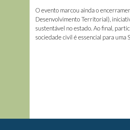
O evento marcou ainda o encerrament
Desenvolvimento Territorial), inicia
sustentável no estado. Ao final, part
sociedade civil é essencial para uma 