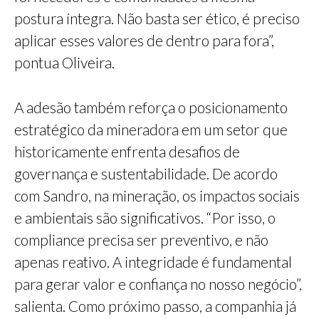
postura íntegra. Não basta ser ético, é preciso
aplicar esses valores de dentro para fora”,
pontua Oliveira.
A adesão também reforça o posicionamento
estratégico da mineradora em um setor que
historicamente enfrenta desafios de
governança e sustentabilidade. De acordo
com Sandro, na mineração, os impactos sociais
e ambientais são significativos. “Por isso, o
compliance precisa ser preventivo, e não
apenas reativo. A integridade é fundamental
para gerar valor e confiança no nosso negócio”,
salienta. Como próximo passo, a companhia já