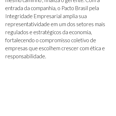
entrada da companhia, o Pacto Brasil pela
Integridade Empresarial amplia sua
representatividade em um dos setores mais
regulados e estratégicos da economia,
fortalecendo o compromisso coletivo de
empresas que escolhem crescer com ética e
responsabilidade.