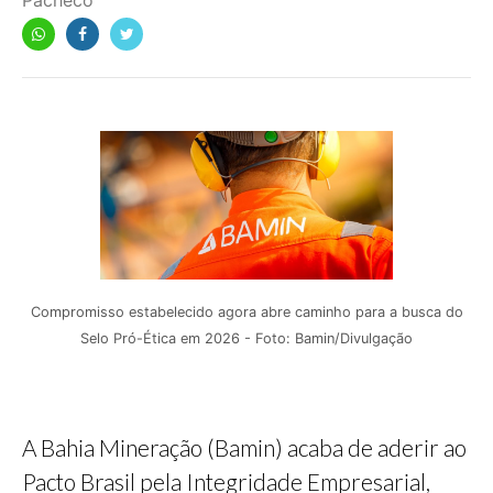
Pacheco
Compromisso estabelecido agora abre caminho para a busca do
Selo Pró-Ética em 2026 - Foto: Bamin/Divulgação
A Bahia Mineração (Bamin) acaba de aderir ao
Pacto Brasil pela Integridade Empresarial,