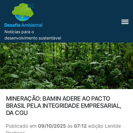
Notícias para o
desenvolvimento sustentável
MINERAÇÃO: BAMIN ADERE AO PACTO
BRASIL PELA INTEGRIDADE EMPRESARIAL,
DA CGU
Publicado em
09/10/2025
às
07:12
edição Lenilde