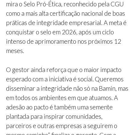
mira o Selo Pró-Ética, reconhecido pela CGU
como a mais alta certificação nacional de boas
práticas de integridade empresarial. A meta é
conquistar o selo em 2026, após um ciclo
intenso de aprimoramento nos próximos 12
meses.
O gestor ainda reforça que o maior impacto
esperado com a iniciativa é social. Queremos
disseminar a integridade não só na Bamin, mas
em todos os ambientes em que atuamos. A
adesão ao pacto é também uma semente
plantada para inspirar comunidades,
parceiros e outras empresas a seguirem o
mesmo caminho”, finaliza o gerente. Com a