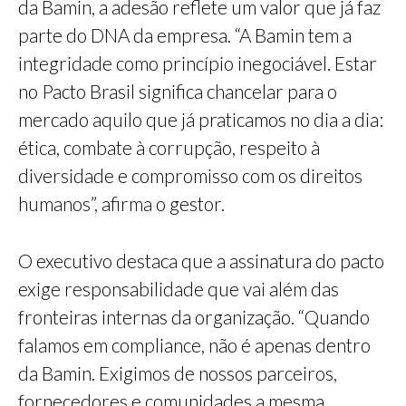
da Bamin, a adesão reflete um valor que já faz
parte do DNA da empresa. “A Bamin tem a
integridade como princípio inegociável. Estar
no Pacto Brasil significa chancelar para o
mercado aquilo que já praticamos no dia a dia:
ética, combate à corrupção, respeito à
diversidade e compromisso com os direitos
humanos”, afirma o gestor.
O executivo destaca que a assinatura do pacto
exige responsabilidade que vai além das
fronteiras internas da organização. “Quando
falamos em compliance, não é apenas dentro
da Bamin. Exigimos de nossos parceiros,
fornecedores e comunidades a mesma