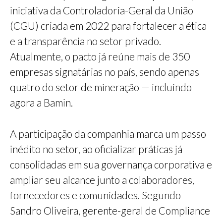
iniciativa da Controladoria-Geral da União
(CGU) criada em 2022 para fortalecer a ética
e a transparência no setor privado.
Atualmente, o pacto já reúne mais de 350
empresas signatárias no país, sendo apenas
quatro do setor de mineração — incluindo
agora a Bamin.
A participação da companhia marca um passo
inédito no setor, ao oficializar práticas já
consolidadas em sua governança corporativa e
ampliar seu alcance junto a colaboradores,
fornecedores e comunidades. Segundo
Sandro Oliveira, gerente-geral de Compliance