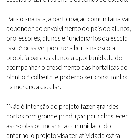
Para o analista, a participação comunitária vai
depender do envolvimento de pais de alunos,
professores, alunos e funcionários da escola.
Isso é possível porque a horta na escola
propicia para os alunos a oportunidade de
acompanhar o crescimento das hortaliças do
plantio à colheita, e poderão ser consumidas
na merenda escolar.
“Não é intenção do projeto fazer grandes
hortas com grande produção para abastecer
as escolas ou mesmo a comunidade do
entorno, o projeto visa ter atividade extra