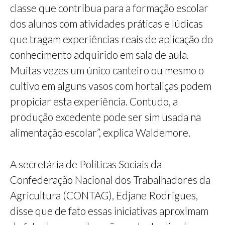
classe que contribua para a formação escolar
dos alunos com atividades práticas e lúdicas
que tragam experiências reais de aplicação do
conhecimento adquirido em sala de aula.
Muitas vezes um único canteiro ou mesmo o
cultivo em alguns vasos com hortaliças podem
propiciar esta experiência. Contudo, a
produção excedente pode ser sim usada na
alimentação escolar”, explica Waldemore.
A secretária de Políticas Sociais da
Confederação Nacional dos Trabalhadores da
Agricultura (CONTAG), Edjane Rodrigues,
disse que de fato essas iniciativas aproximam