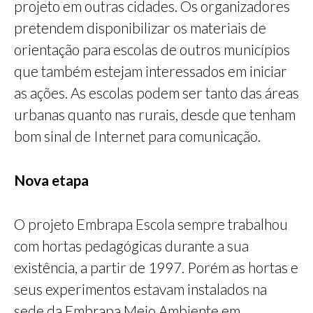
projeto em outras cidades. Os organizadores
pretendem disponibilizar os materiais de
orientação para escolas de outros municípios
que também estejam interessados em iniciar
as ações. As escolas podem ser tanto das áreas
urbanas quanto nas rurais, desde que tenham
bom sinal de Internet para comunicação.
Nova etapa
O projeto Embrapa Escola sempre trabalhou
com hortas pedagógicas durante a sua
existência, a partir de 1997. Porém as hortas e
seus experimentos estavam instalados na
sede da Embrapa Meio Ambiente em