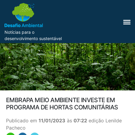
Notícias para o
desenvolvimento sustentável
EMBRAPA MEIO AMBIENTE INVESTE EM
PROGRAMA DE HORTAS COMUNITÁRIAS
Publicado em
11/01/2023
às
07:22
edição Lenilde
Pacheco