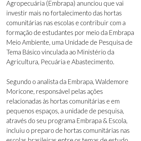
Agropecuária (Embrapa) anunciou que vai
investir mais no fortalecimento das hortas
comunitárias nas escolas e contribuir com a
formação de estudantes por meio da Embrapa
Meio Ambiente, uma Unidade de Pesquisa de
Tema Básico vinculada ao Ministério da
Agricultura, Pecuária e Abastecimento.
Segundo o analista da Embrapa, Waldemore
Moricone, responsável pelas ações
relacionadas às hortas comunitárias e em
pequenos espaços, a unidade de pesquisa,
através do seu programa Embrapa & Escola,
incluiu o preparo de hortas comunitárias nas
escolas brasileiras entre os temas de estudo.