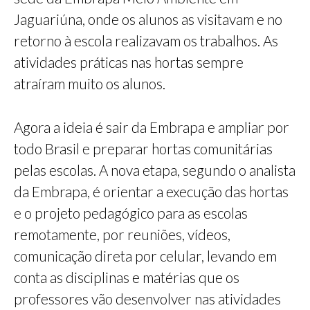
Jaguariúna, onde os alunos as visitavam e no
retorno à escola realizavam os trabalhos. As
atividades práticas nas hortas sempre
atraíram muito os alunos.
Agora a ideia é sair da Embrapa e ampliar por
todo Brasil e preparar hortas comunitárias
pelas escolas. A nova etapa, segundo o analista
da Embrapa, é orientar a execução das hortas
e o projeto pedagógico para as escolas
remotamente, por reuniões, vídeos,
comunicação direta por celular, levando em
conta as disciplinas e matérias que os
professores vão desenvolver nas atividades