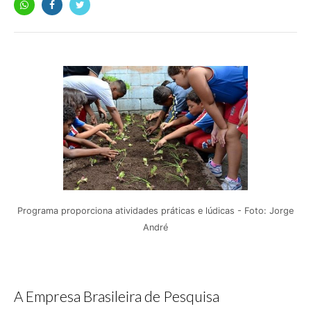
Programa proporciona atividades práticas e lúdicas - Foto: Jorge
André
A Empresa Brasileira de Pesquisa