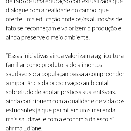
de fato de uma educação contextualizada que
dialogue com a realidade do campo, que
oferte uma educação onde os/as alunos/as de
fato se reconheçam e valorizem a produção e
ainda preserve o meio ambiente.
“Essas iniciativas ainda valorizam a agricultura
familiar como produtora de alimentos
saudáveis e a população passa a compreender
a importância da preservação ambiental,
sobretudo de adotar práticas sustentáveis. E
ainda contribuem com a qualidade de vida dos
estudantes já que permitem uma merenda
mais saudável e com a economia da escola”,
afirma Edjane.