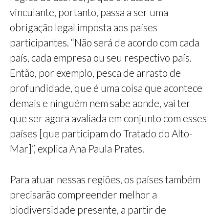
vinculante, portanto, passa a ser uma
obrigação legal imposta aos países
participantes. “Não será de acordo com cada
país, cada empresa ou seu respectivo país.
Então, por exemplo, pesca de arrasto de
profundidade, que é uma coisa que acontece
demais e ninguém nem sabe aonde, vai ter
que ser agora avaliada em conjunto com esses
países [que participam do Tratado do Alto-
Mar]”, explica Ana Paula Prates.
Para atuar nessas regiões, os países também
precisarão compreender melhor a
biodiversidade presente, a partir de