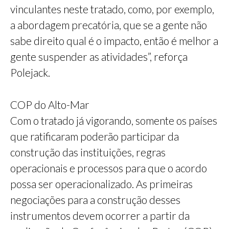
vinculantes neste tratado, como, por exemplo,
a abordagem precatória, que se a gente não
sabe direito qual é o impacto, então é melhor a
gente suspender as atividades”, reforça
Polejack.
COP do Alto-Mar
Com o tratado já vigorando, somente os países
que ratificaram poderão participar da
construção das instituições, regras
operacionais e processos para que o acordo
possa ser operacionalizado. As primeiras
negociações para a construção desses
instrumentos devem ocorrer a partir da