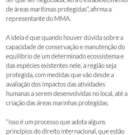
de áreas marítimas protegidas”, afirma a
representante do MMA.
A ideia é que quando houver dúvida sobre a
capacidade de conservação e manutenção do
equilíbrio de um determinado ecossistema e
das espécies existentes nele, a região seja
protegida, com medidas que vão desde a
avaliação dos impactos das atividades
humanas a serem desenvolvidas no local, até a
criação das áreas marinhas protegidas.
“Isso é um processo que adota alguns
princípios do direito internacional, que estão