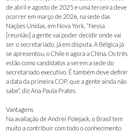
de abril e agosto de 2025 e uma terceira deve
ocorrer em março de 2026, na sede das
Nações Unidas, em Nova York. “Nessa
[reunião] a gente vai poder decidir onde vai
ser o secretariado, já em disputa. A Bélgica já
se apresentou, o Chile e agora a China. Os três
estão como candidatos a serem a sede do
secretariado executivo. É também deve definir
a data da primeira COP, que a gente ainda não
sabe”, diz Ana Paula Prates.
Vantagens
Na avaliação de Andrei Polejack, o Brasil tem
muito a contribuir com todo o conhecimento