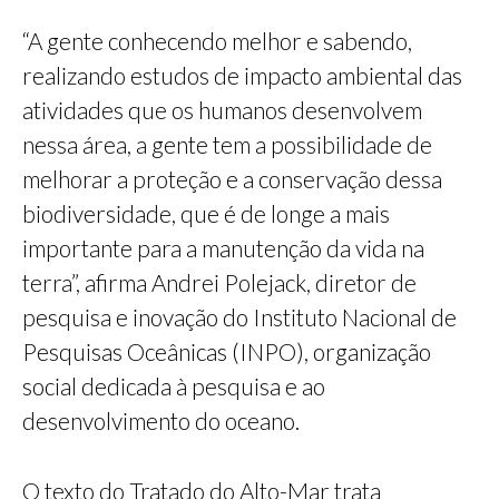
“A gente conhecendo melhor e sabendo,
realizando estudos de impacto ambiental das
atividades que os humanos desenvolvem
nessa área, a gente tem a possibilidade de
melhorar a proteção e a conservação dessa
biodiversidade, que é de longe a mais
importante para a manutenção da vida na
terra”, afirma Andrei Polejack, diretor de
pesquisa e inovação do Instituto Nacional de
Pesquisas Oceânicas (INPO), organização
social dedicada à pesquisa e ao
desenvolvimento do oceano.
O texto do Tratado do Alto-Mar trata