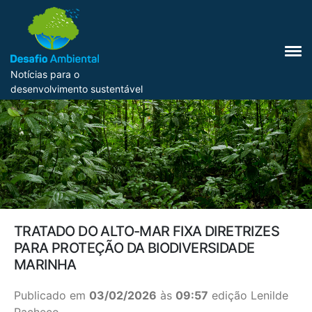
Notícias para o
desenvolvimento sustentável
TRATADO DO ALTO-MAR FIXA DIRETRIZES
PARA PROTEÇÃO DA BIODIVERSIDADE
MARINHA
Publicado em
03/02/2026
às
09:57
edição Lenilde