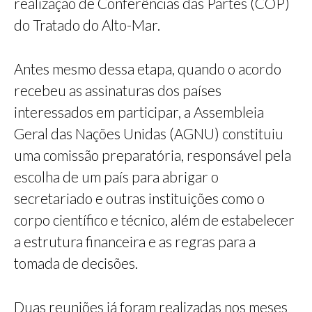
realização de Conferências das Partes (COP)
do Tratado do Alto-Mar.
Antes mesmo dessa etapa, quando o acordo
recebeu as assinaturas dos países
interessados em participar, a Assembleia
Geral das Nações Unidas (AGNU) constituiu
uma comissão preparatória, responsável pela
escolha de um país para abrigar o
secretariado e outras instituições como o
corpo científico e técnico, além de estabelecer
a estrutura financeira e as regras para a
tomada de decisões.
Duas reuniões já foram realizadas nos meses