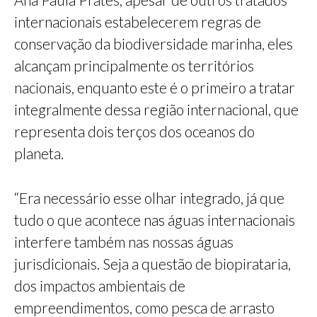
internacionais estabelecerem regras de
conservação da biodiversidade marinha, eles
alcançam principalmente os territórios
nacionais, enquanto este é o primeiro a tratar
integralmente dessa região internacional, que
representa dois terços dos oceanos do
planeta.
“Era necessário esse olhar integrado, já que
tudo o que acontece nas águas internacionais
interfere também nas nossas águas
jurisdicionais. Seja a questão de biopirataria,
dos impactos ambientais de
empreendimentos, como pesca de arrasto