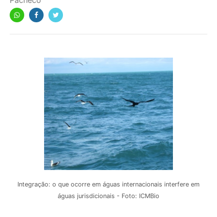
Pacheco
Integração: o que ocorre em águas internacionais interfere em
águas jurisdicionais - Foto: ICMBio