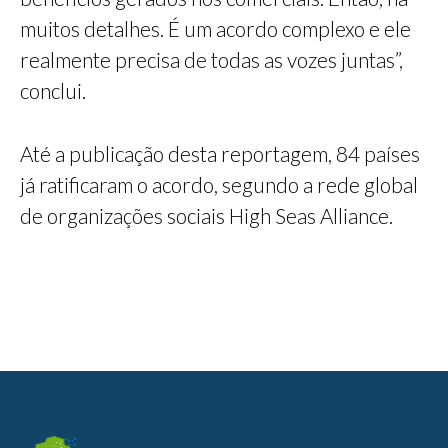
muitos detalhes. É um acordo complexo e ele
realmente precisa de todas as vozes juntas”,
conclui.
Até a publicação desta reportagem, 84 países
já ratificaram o acordo, segundo a rede global
de organizações sociais High Seas Alliance.