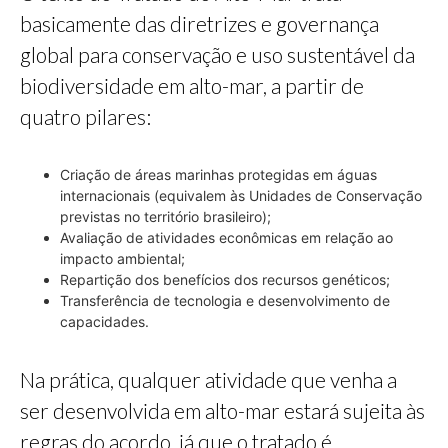
basicamente das diretrizes e governança
global para conservação e uso sustentável da
biodiversidade em alto-mar, a partir de
quatro pilares:
Criação de áreas marinhas protegidas em águas
internacionais (equivalem às Unidades de Conservação
previstas no território brasileiro);
Avaliação de atividades econômicas em relação ao
impacto ambiental;
Repartição dos benefícios dos recursos genéticos;
Transferência de tecnologia e desenvolvimento de
capacidades.
Na prática, qualquer atividade que venha a
ser desenvolvida em alto-mar estará sujeita às
regras do acordo, já que o tratado é