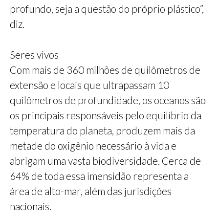
profundo, seja a questão do próprio plástico”,
diz.
Seres vivos
Com mais de 360 milhões de quilômetros de
extensão e locais que ultrapassam 10
quilômetros de profundidade, os oceanos são
os principais responsáveis pelo equilíbrio da
temperatura do planeta, produzem mais da
metade do oxigênio necessário à vida e
abrigam uma vasta biodiversidade. Cerca de
64% de toda essa imensidão representa a
área de alto-mar, além das jurisdições
nacionais.