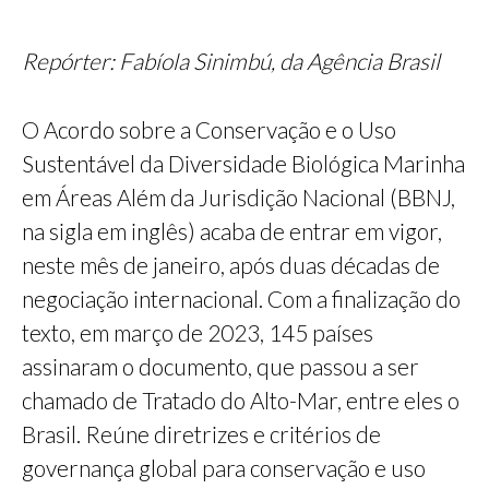
Repórter: Fabíola Sinimbú, da Agência Brasil
O Acordo sobre a Conservação e o Uso
Sustentável da Diversidade Biológica Marinha
em Áreas Além da Jurisdição Nacional (BBNJ,
na sigla em inglês) acaba de entrar em vigor,
neste mês de janeiro, após duas décadas de
negociação internacional. Com a finalização do
texto, em março de 2023, 145 países
assinaram o documento, que passou a ser
chamado de Tratado do Alto-Mar, entre eles o
Brasil. Reúne diretrizes e critérios de
governança global para conservação e uso