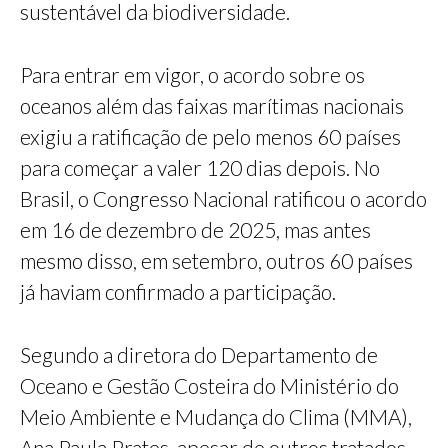
sustentável da biodiversidade.
Para entrar em vigor, o acordo sobre os
oceanos além das faixas marítimas nacionais
exigiu a ratificação de pelo menos 60 países
para começar a valer 120 dias depois. No
Brasil, o Congresso Nacional ratificou o acordo
em 16 de dezembro de 2025, mas antes
mesmo disso, em setembro, outros 60 países
já haviam confirmado a participação.
Segundo a diretora do Departamento de
Oceano e Gestão Costeira do Ministério do
Meio Ambiente e Mudança do Clima (MMA),
Ana Paula Prates, apesar de outros tratados