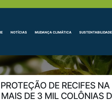
ME
NOTÍCIAS
MUDANÇA CLIMÁTICA
SUSTENTABILIDADE
 PROTEÇÃO DE RECIFES NA 
MAIS DE 3 MIL COLÔNIAS D