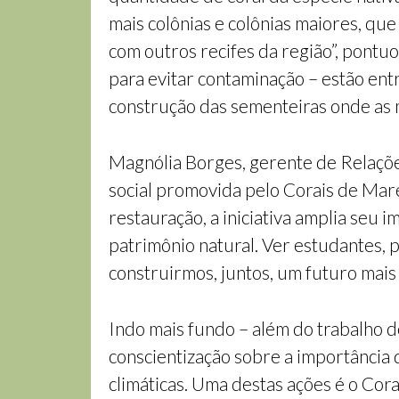
mais colônias e colônias maiores, q
com outros recifes da região”, pontuo
para evitar contaminação – estão ent
construção das sementeiras onde as 
Magnólia Borges, gerente de Relações
social promovida pelo Corais de Mar
restauração, a iniciativa amplia seu 
patrimônio natural. Ver estudantes,
construirmos, juntos, um futuro mais 
Indo mais fundo – além do trabalho d
conscientização sobre a importância
climáticas. Uma destas ações é o Cora