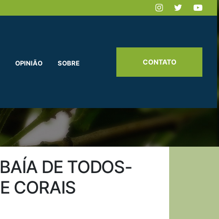
CONTATO
OPINIÃO
SOBRE
BAÍA DE TODOS-
E CORAIS