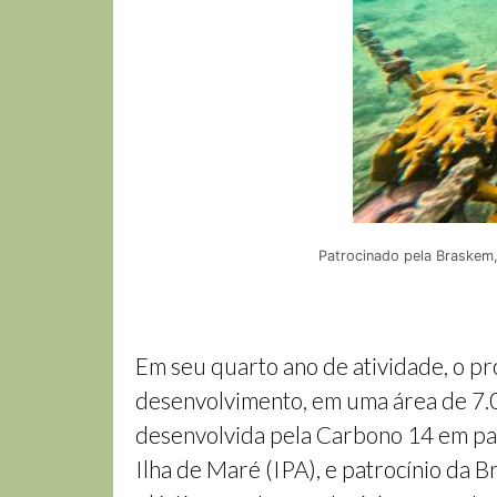
Patrocinado pela Braskem,
Em seu quarto ano de atividade, o pr
desenvolvimento, em uma área de 7.00
desenvolvida pela Carbono 14 em par
Ilha de Maré (IPA), e patrocínio da Br