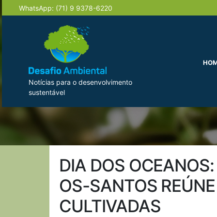
WhatsApp:
(71) 9 9378-6220
HO
Notícias para o desenvolvimento
sustentável
DIA DOS OCEANOS:
OS-SANTOS REÚNE 
CULTIVADAS