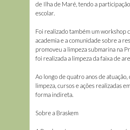
de Ilha de Maré, tendo a participaç
escolar.
Foi realizado também um workshop ci
academia e a comunidade sobre a rest
promoveu a limpeza submarina na Prai
foi realizada a limpeza da faixa de 
Ao longo de quatro anos de atuação, 
limpeza, cursos e ações realizadas e
forma indireta.
Sobre a Braskem