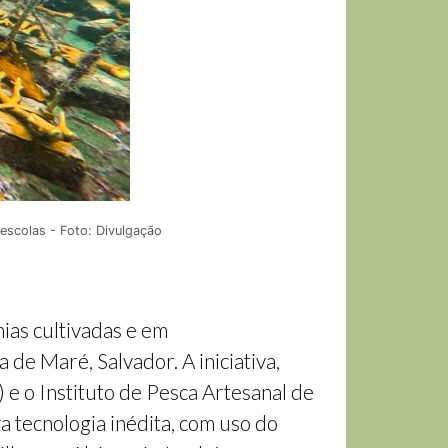
escolas - Foto: Divulgação
ias cultivadas e em
de Maré, Salvador. A iniciativa,
e o Instituto de Pesca Artesanal de
za tecnologia inédita, com uso do