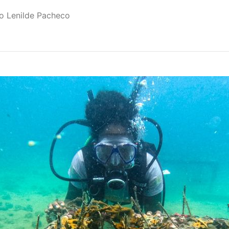
o Lenilde Pacheco