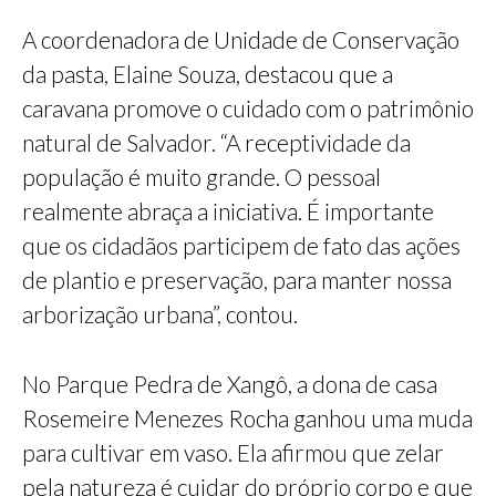
A coordenadora de Unidade de Conservação
da pasta, Elaine Souza, destacou que a
caravana promove o cuidado com o patrimônio
natural de Salvador. “A receptividade da
população é muito grande. O pessoal
realmente abraça a iniciativa. É importante
que os cidadãos participem de fato das ações
de plantio e preservação, para manter nossa
arborização urbana”, contou.
No Parque Pedra de Xangô, a dona de casa
Rosemeire Menezes Rocha ganhou uma muda
para cultivar em vaso. Ela afirmou que zelar
pela natureza é cuidar do próprio corpo e que