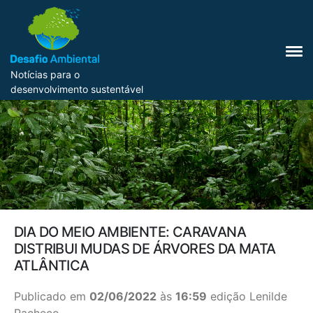
Notícias para o
desenvolvimento sustentável
DIA DO MEIO AMBIENTE: CARAVANA
DISTRIBUI MUDAS DE ÁRVORES DA MATA
ATLÂNTICA
Publicado em
02/06/2022
às
16:59
edição Lenilde