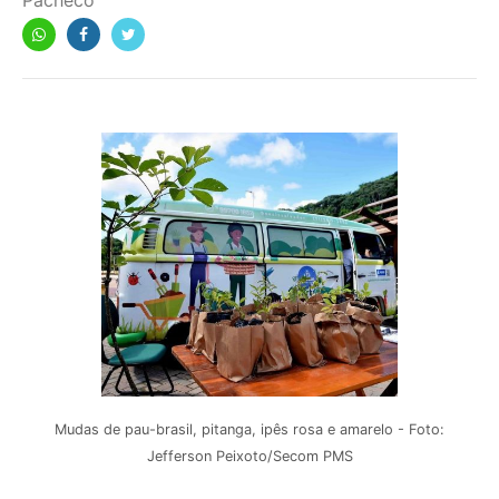
Pacheco
Mudas de pau-brasil, pitanga, ipês rosa e amarelo - Foto:
Jefferson Peixoto/Secom PMS