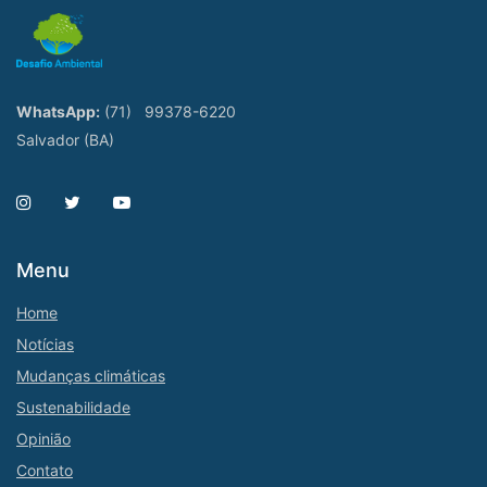
WhatsApp:
(71)
99378-6220
Salvador (BA)
Menu
Home
Notícias
Mudanças climáticas
Sustenabilidade
Opinião
Contato