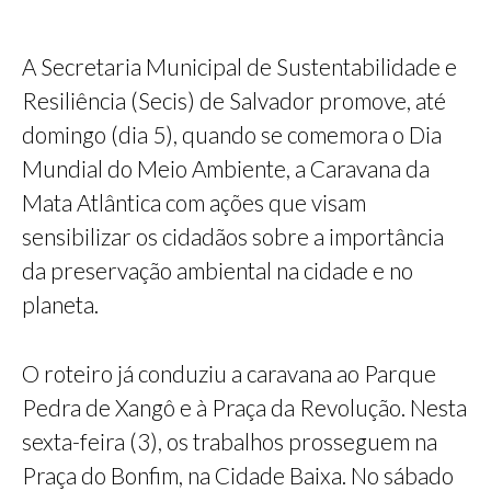
A Secretaria Municipal de Sustentabilidade e
Resiliência (Secis) de Salvador promove, até
domingo (dia 5), quando se comemora o Dia
Mundial do Meio Ambiente, a Caravana da
Mata Atlântica com ações que visam
sensibilizar os cidadãos sobre a importância
da preservação ambiental na cidade e no
planeta.
O roteiro já conduziu a caravana ao Parque
Pedra de Xangô e à Praça da Revolução. Nesta
sexta-feira (3), os trabalhos prosseguem na
Praça do Bonfim, na Cidade Baixa. No sábado