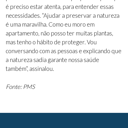
é preciso estar atenta, para entender essas
necessidades. “Ajudar a preservar a natureza
é uma maravilha. Como eu moro em
apartamento, não posso ter muitas plantas,
mas tenho o hábito de proteger. Vou
conversando com as pessoas e explicando que
a natureza sadia garante nossa saúde
também”, assinalou.
Fonte: PMS