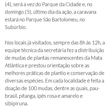
(4), será a vez do Parque da Cidade e, no
domingo (5), último dia da ação, a caravana
estará no Parque São Bartolomeu, no
Subúrbio.
Nos locais já visitados, sempre das 8h às 12h, a
equipe técnica da secretária fez a distribuição
de mudas de plantas remanescentes da Mata
Atlântica e prestou orientação sobre as
melhores práticas de plantio e conservação de
diversas espécies. Em cada localidade é feita a
doação de 100 mudas, dentre as quais, pau-
brasil, pitanga, ipês rosa e amarelo e
sibipiruna.