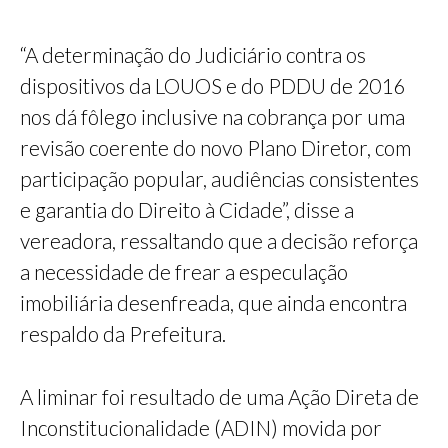
“A determinação do Judiciário contra os
dispositivos da LOUOS e do PDDU de 2016
nos dá fôlego inclusive na cobrança por uma
revisão coerente do novo Plano Diretor, com
participação popular, audiências consistentes
e garantia do Direito à Cidade”, disse a
vereadora, ressaltando que a decisão reforça
a necessidade de frear a especulação
imobiliária desenfreada, que ainda encontra
respaldo da Prefeitura.
A liminar foi resultado de uma Ação Direta de
Inconstitucionalidade (ADIN) movida por