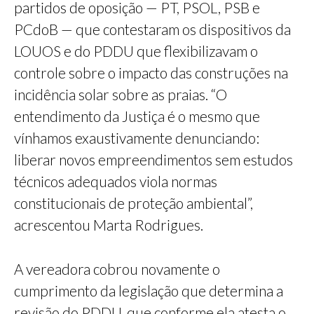
partidos de oposição — PT, PSOL, PSB e
PCdoB — que contestaram os dispositivos da
LOUOS e do PDDU que flexibilizavam o
controle sobre o impacto das construções na
incidência solar sobre as praias. “O
entendimento da Justiça é o mesmo que
vínhamos exaustivamente denunciando:
liberar novos empreendimentos sem estudos
técnicos adequados viola normas
constitucionais de proteção ambiental”,
acrescentou Marta Rodrigues.
A vereadora cobrou novamente o
cumprimento da legislação que determina a
revisão do PDDU, que conforme ela atesta o