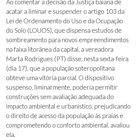
Ao comentar a decisão da Justiça baiana de
acatar a liminar e suspender o artigo 103 da
Lei de Ordenamento do Uso e da Ocupação
do Solo (LOUOS), que dispensa estudos de
sombreamento para novos empreendimentos
na faixa litorânea da capital, a vereadora
Marta Rodrigues (PT) disse, nesta sexta-feira
(dia 17), que a população soteropolitana
obteve uma vitória parcial. O dispositivo
suspenso, liminarmente, poderia permitir
construções sem avaliação adequada do
impacto ambiental e urbanístico, prejudicando
o direito de acesso da população às praias e
comprometendo o conforto ambiental, avaliou
ela.