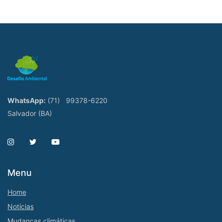
WhatsApp:
(71)
99378-6220
Salvador (BA)
Menu
Home
Notícias
Mudanças climáticas