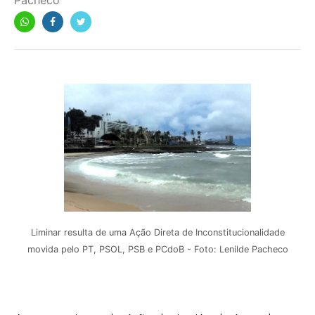
Pacheco
Liminar resulta de uma Ação Direta de Inconstitucionalidade
movida pelo PT, PSOL, PSB e PCdoB - Foto: Lenilde Pacheco