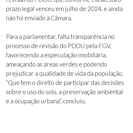
prazo legal venceu em julho de 2024, e ainda
não foi enviado à Câmara.
Para a parlamentar, falta transparência no
processo de revisão do PDDU pela FGV,
favorecendo a especulação imobiliária,
ameaçando as áreas verdes e podendo
prejudicar a qualidade de vida da população.
“Que tem o direito de participar das decisões
sobre o uso do solo, a preservação ambiental
e a ocupação urbana”, concluiu.