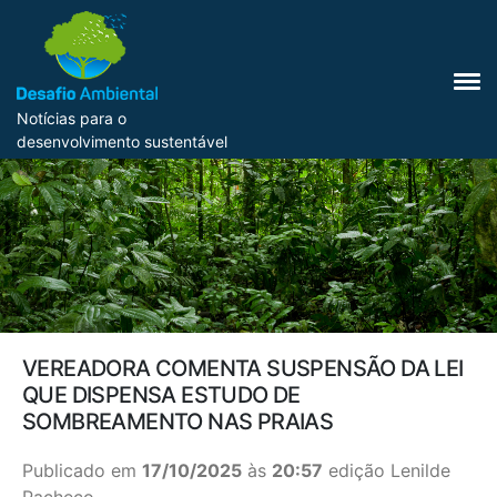
Notícias para o
desenvolvimento sustentável
VEREADORA COMENTA SUSPENSÃO DA LEI
QUE DISPENSA ESTUDO DE
SOMBREAMENTO NAS PRAIAS
Publicado em
17/10/2025
às
20:57
edição Lenilde