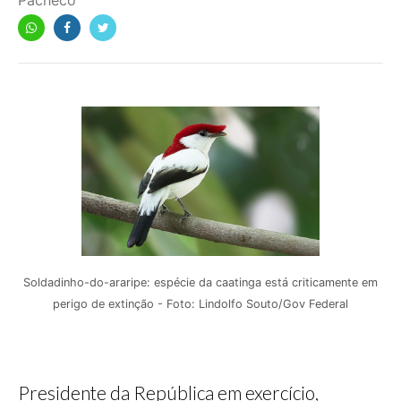
Pacheco
Soldadinho-do-araripe: espécie da caatinga está criticamente em
perigo de extinção - Foto: Lindolfo Souto/Gov Federal
Presidente da República em exercício,