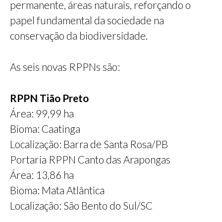
permanente, áreas naturais, reforçando o
papel fundamental da sociedade na
conservação da biodiversidade.
As seis novas RPPNs são:
RPPN Tião Preto
Área: 99,99 ha
Bioma: Caatinga
Localização: Barra de Santa Rosa/PB
Portaria RPPN Canto das Arapongas
Área: 13,86 ha
Bioma: Mata Atlântica
Localização: São Bento do Sul/SC