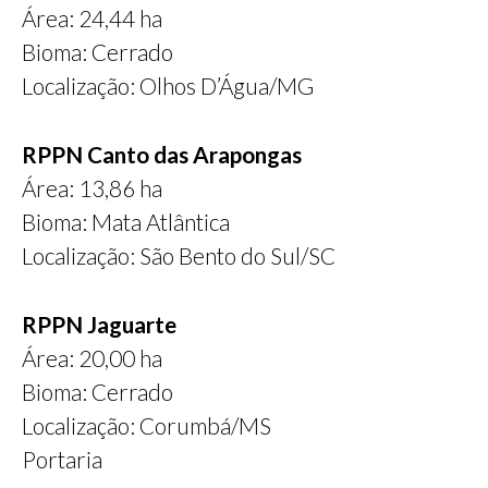
Área: 24,44 ha
Bioma: Cerrado
Localização: Olhos D’Água/MG
RPPN Canto das Arapongas
Área: 13,86 ha
Bioma: Mata Atlântica
Localização: São Bento do Sul/SC
RPPN Jaguarte
Área: 20,00 ha
Bioma: Cerrado
Localização: Corumbá/MS
Portaria