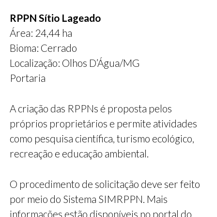
RPPN Sítio Lageado
Área: 24,44 ha
Bioma: Cerrado
Localização: Olhos D’Água/MG
Portaria
A criação das RPPNs é proposta pelos
próprios proprietários e permite atividades
como pesquisa científica, turismo ecológico,
recreação e educação ambiental.
O procedimento de solicitação deve ser feito
por meio do Sistema SIMRPPN. Mais
informações estão disponíveis no portal do