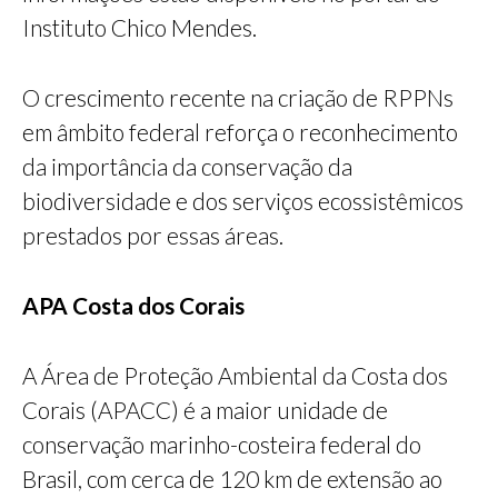
Instituto Chico Mendes.
O crescimento recente na criação de RPPNs
em âmbito federal reforça o reconhecimento
da importância da conservação da
biodiversidade e dos serviços ecossistêmicos
prestados por essas áreas.
APA Costa dos Corais
A Área de Proteção Ambiental da Costa dos
Corais (APACC) é a maior unidade de
conservação marinho-costeira federal do
Brasil, com cerca de 120 km de extensão ao