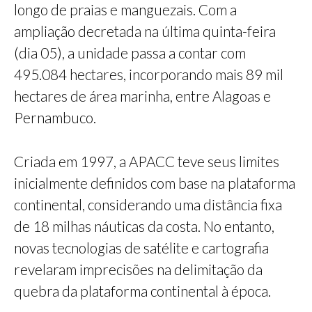
longo de praias e manguezais. Com a
ampliação decretada na última quinta-feira
(dia 05), a unidade passa a contar com
495.084 hectares, incorporando mais 89 mil
hectares de área marinha, entre Alagoas e
Pernambuco.
Criada em 1997, a APACC teve seus limites
inicialmente definidos com base na plataforma
continental, considerando uma distância fixa
de 18 milhas náuticas da costa. No entanto,
novas tecnologias de satélite e cartografia
revelaram imprecisões na delimitação da
quebra da plataforma continental à época.