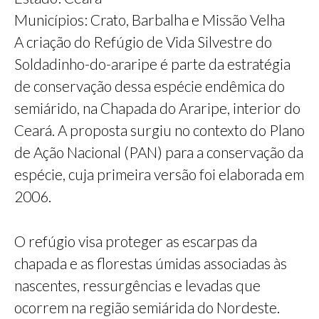
Municípios: Crato, Barbalha e Missão Velha
A criação do Refúgio de Vida Silvestre do
Soldadinho-do-araripe é parte da estratégia
de conservação dessa espécie endêmica do
semiárido, na Chapada do Araripe, interior do
Ceará. A proposta surgiu no contexto do Plano
de Ação Nacional (PAN) para a conservação da
espécie, cuja primeira versão foi elaborada em
2006.
O refúgio visa proteger as escarpas da
chapada e as florestas úmidas associadas às
nascentes, ressurgências e levadas que
ocorrem na região semiárida do Nordeste.