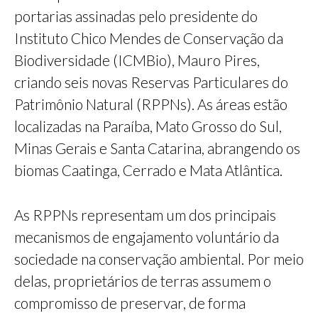
portarias assinadas pelo presidente do
Instituto Chico Mendes de Conservação da
Biodiversidade (ICMBio), Mauro Pires,
criando seis novas Reservas Particulares do
Patrimônio Natural (RPPNs). As áreas estão
localizadas na Paraíba, Mato Grosso do Sul,
Minas Gerais e Santa Catarina, abrangendo os
biomas Caatinga, Cerrado e Mata Atlântica.
As RPPNs representam um dos principais
mecanismos de engajamento voluntário da
sociedade na conservação ambiental. Por meio
delas, proprietários de terras assumem o
compromisso de preservar, de forma