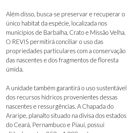
Além disso, busca-se preservar e recuperar o
único habitat da espécie, localizada nos
municípios de Barbalha, Crato e Missão Velha.
O REVIS permitirá conciliar o uso das
propriedades particulares com a conservação
das nascentes e dos fragmentos de floresta
úmida.
A unidade também garantirá o uso sustentável
dos recursos hídricos provenientes dessas
nascentes e ressurgências. A Chapada do
Araripe, planalto situado na divisa dos estados
do Ceará, Pernambuco e Piauí, possui