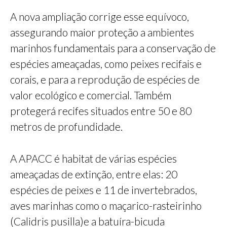
A nova ampliação corrige esse equívoco,
assegurando maior proteção a ambientes
marinhos fundamentais para a conservação de
espécies ameaçadas, como peixes recifais e
corais, e para a reprodução de espécies de
valor ecológico e comercial. Também
protegerá recifes situados entre 50 e 80
metros de profundidade.
A APACC é habitat de várias espécies
ameaçadas de extinção, entre elas: 20
espécies de peixes e 11 de invertebrados,
aves marinhas como o maçarico-rasteirinho
(Calidris pusilla)e a batuíra-bicuda