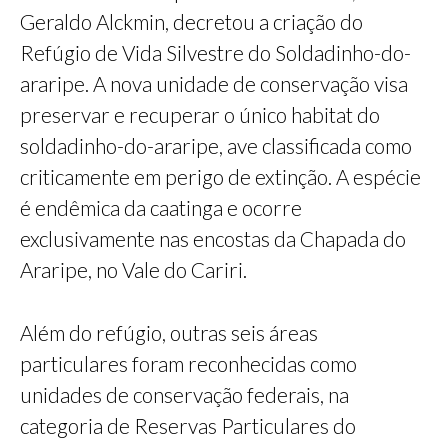
Geraldo Alckmin, decretou a criação do
Refúgio de Vida Silvestre do Soldadinho-do-
araripe. A nova unidade de conservação visa
preservar e recuperar o único habitat do
soldadinho-do-araripe, ave classificada como
criticamente em perigo de extinção. A espécie
é endêmica da caatinga e ocorre
exclusivamente nas encostas da Chapada do
Araripe, no Vale do Cariri.
Além do refúgio, outras seis áreas
particulares foram reconhecidas como
unidades de conservação federais, na
categoria de Reservas Particulares do