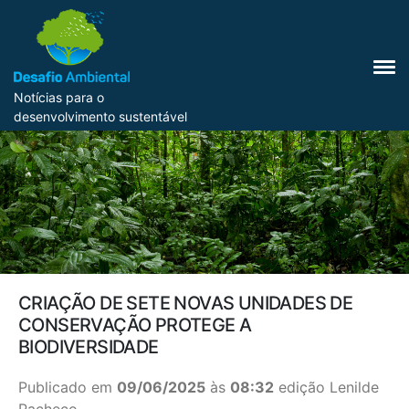
Notícias para o
desenvolvimento sustentável
CRIAÇÃO DE SETE NOVAS UNIDADES DE
CONSERVAÇÃO PROTEGE A
BIODIVERSIDADE
Publicado em
09/06/2025
às
08:32
edição Lenilde