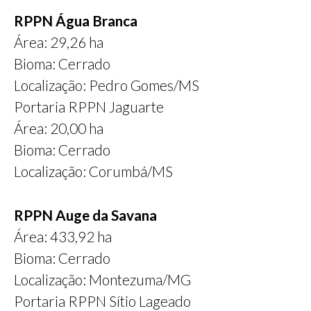
RPPN Água Branca
Área: 29,26 ha
Bioma: Cerrado
Localização: Pedro Gomes/MS
Portaria RPPN Jaguarte
Área: 20,00 ha
Bioma: Cerrado
Localização: Corumbá/MS
RPPN Auge da Savana
Área: 433,92 ha
Bioma: Cerrado
Localização: Montezuma/MG
Portaria RPPN Sítio Lageado