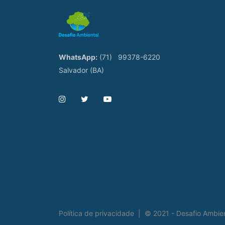
WhatsApp:
(71)
99378-6220
Salvador (BA)
Política de privacidade
|
© 2021 - Desafio Ambie