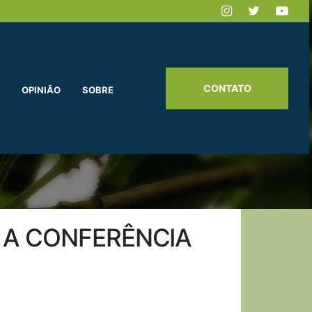
CONTATO
OPINIÃO
SOBRE
 A CONFERÊNCIA