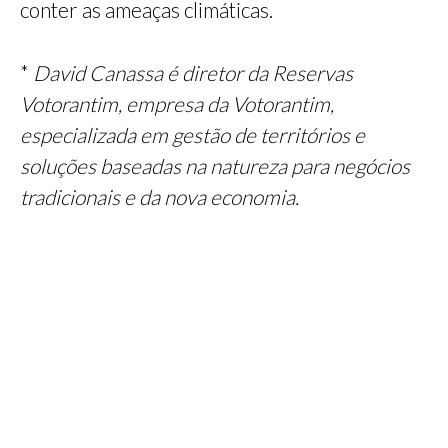
conter as ameaças climáticas.
*
David Canassa é diretor da Reservas
Votorantim, empresa da Votorantim,
especializada em gestão de territórios e
soluções baseadas na natureza para negócios
tradicionais e da nova economia.