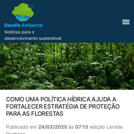
Notícias para o
desenvolvimento sustentável
COMO UMA POLÍTICA HÍDRICA AJUDA A
FORTALECER ESTRATÉGIA DE PROTEÇÃO
PARA AS FLORESTAS
Publicado em
24/03/2025
às
07:13
edição Lenilde