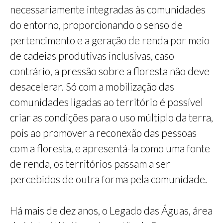
necessariamente integradas às comunidades
do entorno, proporcionando o senso de
pertencimento e a geração de renda por meio
de cadeias produtivas inclusivas, caso
contrário, a pressão sobre a floresta não deve
desacelerar. Só com a mobilização das
comunidades ligadas ao território é possível
criar as condições para o uso múltiplo da terra,
pois ao promover a reconexão das pessoas
com a floresta, e apresentá-la como uma fonte
de renda, os territórios passam a ser
percebidos de outra forma pela comunidade.
Há mais de dez anos, o Legado das Águas, área