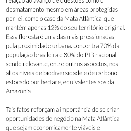
relação ao avanço de questões como o
desmatamento mesmo em áreas protegidas
por lei, como o caso da Mata Atlântica, que
mantém apenas 12% do seu território original.
Essa floresta é uma das mais pressionadas
pela proximidade urbana: concentra 70% da
população brasileira e 80% do PIB nacional,
sendo relevante, entre outros aspectos, nos
altos níveis de biodiversidade e de carbono
estocado por hectare, equivalentes aos da
Amazônia.
Tais fatos reforçam a importância de se criar
oportunidades de negócio na Mata Atlântica
que sejam economicamente viáveis e