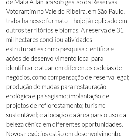
de Mata Atlântica sob gestão da Reservas
Votorantim no Vale do Ribeira, em São Paulo,
trabalha nesse formato – hoje já replicado em
outros territórios e biomas. A reserva de 31
mil hectares conciliou atividades
estruturantes como pesquisa científica e
ações de desenvolvimento local para
identificar e atuar em diferentes cadeias de
negócios, como compensação de reserva legal;
produção de mudas para restauração
ecológica e paisagismo; implantação de
projetos de reflorestamento; turismo
sustentável; e a locação da área para o uso da
beleza cênica em diferentes oportunidades.
Novos negócios estão em desenvolvimento,