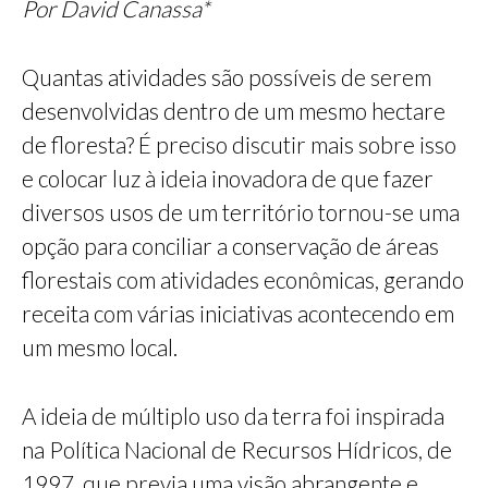
Por David Canassa*
Quantas atividades são possíveis de serem
desenvolvidas dentro de um mesmo hectare
de floresta? É preciso discutir mais sobre isso
e colocar luz à ideia inovadora de que fazer
diversos usos de um território tornou-se uma
opção para conciliar a conservação de áreas
florestais com atividades econômicas, gerando
receita com várias iniciativas acontecendo em
um mesmo local.
A ideia de múltiplo uso da terra foi inspirada
na Política Nacional de Recursos Hídricos, de
1997, que previa uma visão abrangente e