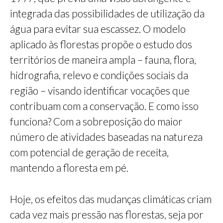
integrada das possibilidades de utilização da
água para evitar sua escassez. O modelo
aplicado às florestas propõe o estudo dos
territórios de maneira ampla – fauna, flora,
hidrografia, relevo e condições sociais da
região – visando identificar vocações que
contribuam com a conservação. E como isso
funciona? Com a sobreposição do maior
número de atividades baseadas na natureza
com potencial de geração de receita,
mantendo a floresta em pé.
Hoje, os efeitos das mudanças climáticas criam
cada vez mais pressão nas florestas, seja por