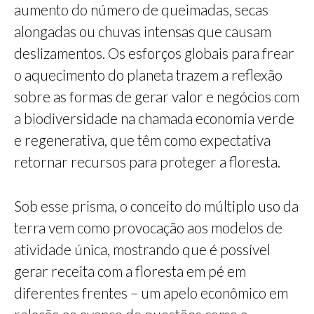
aumento do número de queimadas, secas
alongadas ou chuvas intensas que causam
deslizamentos. Os esforços globais para frear
o aquecimento do planeta trazem a reflexão
sobre as formas de gerar valor e negócios com
a biodiversidade na chamada economia verde
e regenerativa, que têm como expectativa
retornar recursos para proteger a floresta.
Sob esse prisma, o conceito do múltiplo uso da
terra vem como provocação aos modelos de
atividade única, mostrando que é possível
gerar receita com a floresta em pé em
diferentes frentes – um apelo econômico em