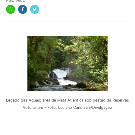
Pacheco
Legado das Águas: área de Mata Atlântica sob gestão da Reservas
Votorantim - Foto: Luciano Candisani/Divulgação