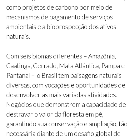
como projetos de carbono por meio de
mecanismos de pagamento de serviços
ambientais e a bioprospecção dos ativos
naturais.
Com seis biomas diferentes – Amazônia,
Caatinga, Cerrado, Mata Atlântica, Pampa e
Pantanal –, o Brasil tem paisagens naturais
diversas, com vocações e oportunidades de
desenvolver as mais variadas atividades.
Negócios que demonstrem a capacidade de
destravar o valor da floresta em pé,
garantindo sua conservação e ampliação, tão
necessária diante de um desafio global de