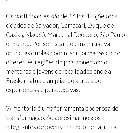
Os participantes são de 16 instituições das
cidades de Salvador, Camaçari, Duque de
Caxias, Maceió, Marechal Deodoro, São Paulo
e Triunfo. Por se tratar de uma iniciativa
online, as duplas podem ser formadas entre
diferentes regiões do país, conectando
mentores e jovens de localidades onde a
Braskem atua e ampliando a troca de
experiências e perspectivas.
“A mentoria é uma ferramenta poderosa de
transformação. Ao aproximar nossos
integrantes de jovens em início de carreira,