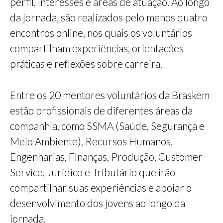
perfil, interesses e áreas de atuação. Ao longo
da jornada, são realizados pelo menos quatro
encontros online, nos quais os voluntários
compartilham experiências, orientações
práticas e reflexões sobre carreira.
Entre os 20 mentores voluntários da Braskem
estão profissionais de diferentes áreas da
companhia, como SSMA (Saúde, Segurança e
Meio Ambiente), Recursos Humanos,
Engenharias, Finanças, Produção, Customer
Service, Jurídico e Tributário que irão
compartilhar suas experiências e apoiar o
desenvolvimento dos jovens ao longo da
jornada.