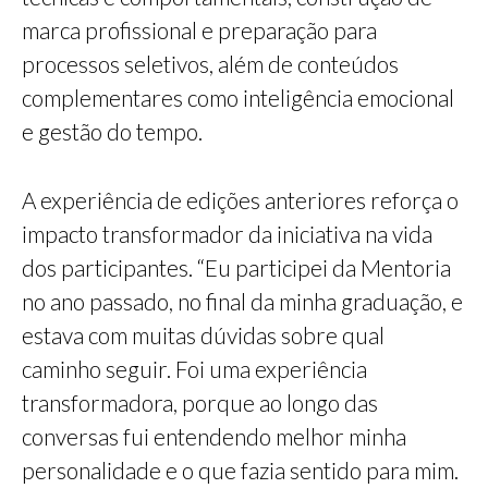
marca profissional e preparação para
processos seletivos, além de conteúdos
complementares como inteligência emocional
e gestão do tempo.
A experiência de edições anteriores reforça o
impacto transformador da iniciativa na vida
dos participantes. “Eu participei da Mentoria
no ano passado, no final da minha graduação, e
estava com muitas dúvidas sobre qual
caminho seguir. Foi uma experiência
transformadora, porque ao longo das
conversas fui entendendo melhor minha
personalidade e o que fazia sentido para mim.