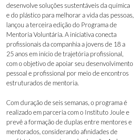
desenvolve soluções sustentáveis da química
e do plástico para melhorar a vida das pessoas,
lançou a terceira edição do Programa de
Mentoria Voluntária. A iniciativa conecta
profissionais da companhia a jovens de 18 a
25 anos em início de trajetória profissional,
com o objetivo de apoiar seu desenvolvimento
pessoal e profissional por meio de encontros
estruturados de mentoria.
Com duração de seis semanas, o programa é
realizado em parceria com o Instituto Joule e
prevê a formação de duplas entre mentores e
mentorados, considerando afinidades de