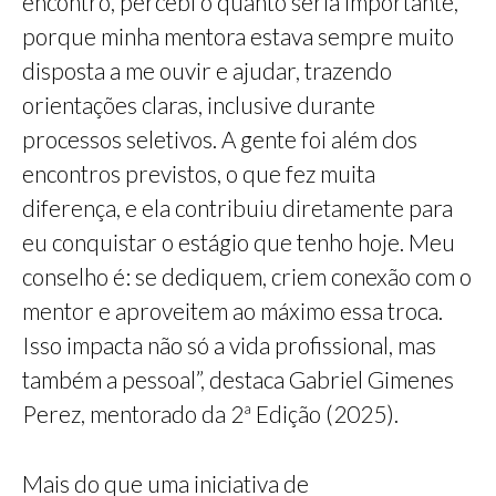
encontro, percebi o quanto seria importante,
porque minha mentora estava sempre muito
disposta a me ouvir e ajudar, trazendo
orientações claras, inclusive durante
processos seletivos. A gente foi além dos
encontros previstos, o que fez muita
diferença, e ela contribuiu diretamente para
eu conquistar o estágio que tenho hoje. Meu
conselho é: se dediquem, criem conexão com o
mentor e aproveitem ao máximo essa troca.
Isso impacta não só a vida profissional, mas
também a pessoal”, destaca Gabriel Gimenes
Perez, mentorado da 2ª Edição (2025).
Mais do que uma iniciativa de