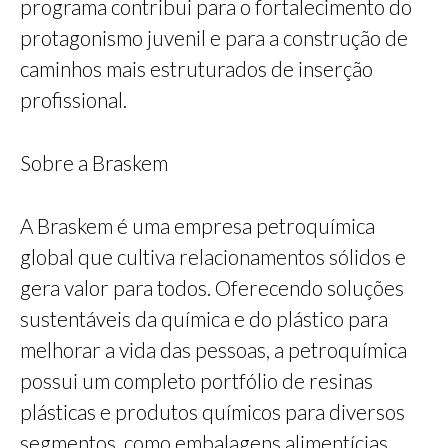
programa contribui para o fortalecimento do
protagonismo juvenil e para a construção de
caminhos mais estruturados de inserção
profissional.
Sobre a Braskem
A Braskem é uma empresa petroquímica
global que cultiva relacionamentos sólidos e
gera valor para todos. Oferecendo soluções
sustentáveis da química e do plástico para
melhorar a vida das pessoas, a petroquímica
possui um completo portfólio de resinas
plásticas e produtos químicos para diversos
segmentos, como embalagens alimentícias,