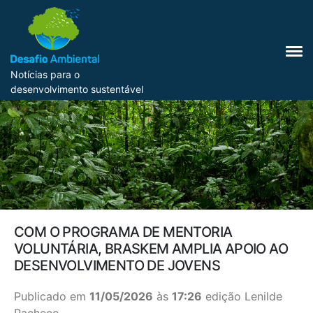
Notícias para o
desenvolvimento sustentável
COM O PROGRAMA DE MENTORIA
VOLUNTÁRIA, BRASKEM AMPLIA APOIO AO
DESENVOLVIMENTO DE JOVENS
Publicado em
11/05/2026
às
17:26
edição Lenilde