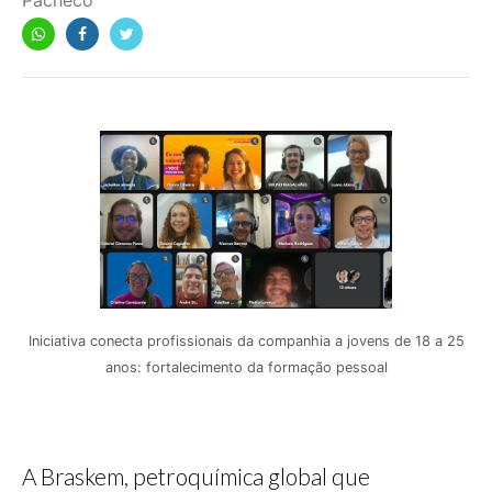
Pacheco
Iniciativa conecta profissionais da companhia a jovens de 18 a 25
anos: fortalecimento da formação pessoal
A Braskem, petroquímica global que