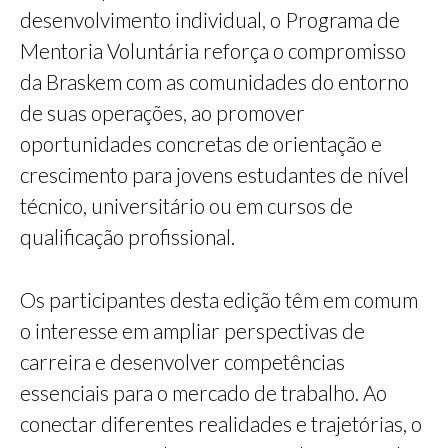
desenvolvimento individual, o Programa de
Mentoria Voluntária reforça o compromisso
da Braskem com as comunidades do entorno
de suas operações, ao promover
oportunidades concretas de orientação e
crescimento para jovens estudantes de nível
técnico, universitário ou em cursos de
qualificação profissional.
Os participantes desta edição têm em comum
o interesse em ampliar perspectivas de
carreira e desenvolver competências
essenciais para o mercado de trabalho. Ao
conectar diferentes realidades e trajetórias, o