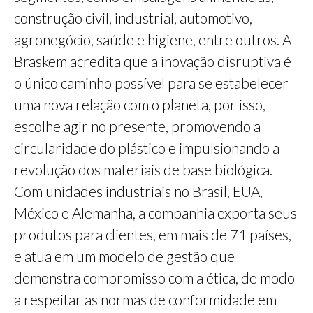
construção civil, industrial, automotivo,
agronegócio, saúde e higiene, entre outros. A
Braskem acredita que a inovação disruptiva é
o único caminho possível para se estabelecer
uma nova relação com o planeta, por isso,
escolhe agir no presente, promovendo a
circularidade do plástico e impulsionando a
revolução dos materiais de base biológica.
Com unidades industriais no Brasil, EUA,
México e Alemanha, a companhia exporta seus
produtos para clientes, em mais de 71 países,
e atua em um modelo de gestão que
demonstra compromisso com a ética, de modo
a respeitar as normas de conformidade em