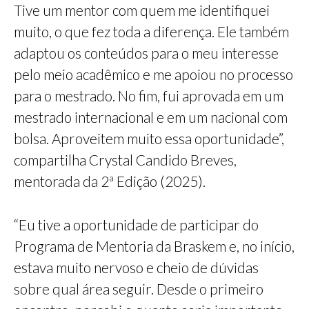
Tive um mentor com quem me identifiquei
muito, o que fez toda a diferença. Ele também
adaptou os conteúdos para o meu interesse
pelo meio acadêmico e me apoiou no processo
para o mestrado. No fim, fui aprovada em um
mestrado internacional e em um nacional com
bolsa. Aproveitem muito essa oportunidade”,
compartilha Crystal Candido Breves,
mentorada da 2ª Edição (2025).
“Eu tive a oportunidade de participar do
Programa de Mentoria da Braskem e, no início,
estava muito nervoso e cheio de dúvidas
sobre qual área seguir. Desde o primeiro