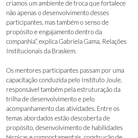
criamos um ambiente de troca que fortalece
não apenas o desenvolvimento desses
participantes, mas também o senso de
propósito e engajamento dentro da
companhia”, explica Gabriela Gama, Relações
Institucionais da Braskem.
Os mentores participantes passam por uma
capacitação conduzida pelo Instituto Joule,
responsável também pela estruturação da
trilha de desenvolvimento e pelo
acompanhamento das atividades. Entre os
temas abordados estão descoberta de
propósito, desenvolvimento de habilidades
técnicas e comportamentais, construção de