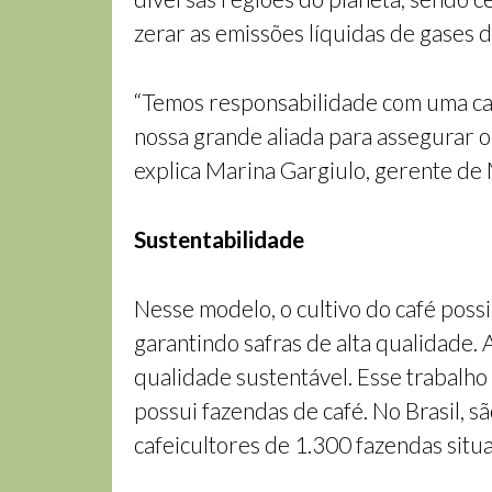
zerar as emissões líquidas de gases d
“Temos responsabilidade com uma cade
nossa grande aliada para assegurar o 
explica Marina Gargiulo, gerente de
Sustentabilidade
Nesse modelo, o cultivo do café possi
garantindo safras de alta qualidade. 
qualidade sustentável. Esse trabalho
possui fazendas de café. No Brasil, 
cafeicultores de 1.300 fazendas situ