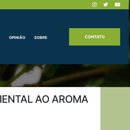
CONTATO
OPINIÃO
SOBRE
IENTAL AO AROMA