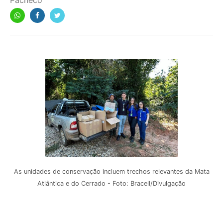
Pacheco
As unidades de conservação incluem trechos relevantes da Mata
Atlântica e do Cerrado - Foto: Bracell/Divulgação