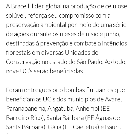
A Bracell, líder global na produção de celulose
solúvel, reforça seu compromisso com a
preservação ambiental por meio de uma série
de ações durante os meses de maio e junho,
destinadas à prevenção e combate a incêndios
florestais em diversas Unidades de
Conservação no estado de São Paulo. Ao todo,
nove UC’s serão beneficiadas.
Foram entregues oito bombas flutuantes que
beneficiam as UC’s dos municípios de Avaré,
Paranapanema, Angatuba, Anhembi (EE
Barreiro Rico), Santa Bárbara (EE Águas de
Santa Bárbara), Gália (EE Caetetus) e Bauru