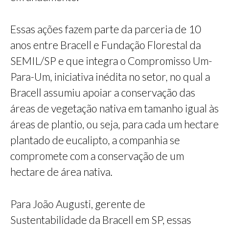
Essas ações fazem parte da parceria de 10
anos entre Bracell e Fundação Florestal da
SEMIL/SP e que integra o Compromisso Um-
Para-Um, iniciativa inédita no setor, no qual a
Bracell assumiu apoiar a conservação das
áreas de vegetação nativa em tamanho igual às
áreas de plantio, ou seja, para cada um hectare
plantado de eucalipto, a companhia se
compromete com a conservação de um
hectare de área nativa.
Para João Augusti, gerente de
Sustentabilidade da Bracell em SP, essas