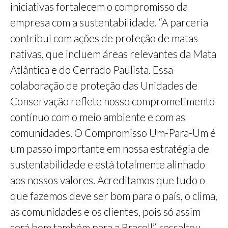
iniciativas fortalecem o compromisso da
empresa com a sustentabilidade. “A parceria
contribui com ações de proteção de matas
nativas, que incluem áreas relevantes da Mata
Atlântica e do Cerrado Paulista. Essa
colaboração de proteção das Unidades de
Conservação reflete nosso comprometimento
contínuo com o meio ambiente e com as
comunidades. O Compromisso Um-Para-Um é
um passo importante em nossa estratégia de
sustentabilidade e está totalmente alinhado
aos nossos valores. Acreditamos que tudo o
que fazemos deve ser bom para o país, o clima,
as comunidades e os clientes, pois só assim
será bom também para a Bracell”, ressaltou.