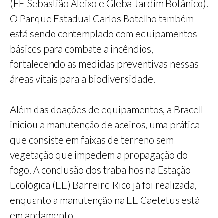
(EE Sebastião Aleixo e Gleba Jardim Botânico).
O Parque Estadual Carlos Botelho também
está sendo contemplado com equipamentos
básicos para combate a incêndios,
fortalecendo as medidas preventivas nessas
áreas vitais para a biodiversidade.
Além das doações de equipamentos, a Bracell
iniciou a manutenção de aceiros, uma prática
que consiste em faixas de terreno sem
vegetação que impedem a propagação do
fogo. A conclusão dos trabalhos na Estação
Ecológica (EE) Barreiro Rico já foi realizada,
enquanto a manutenção na EE Caetetus está
em andamento.