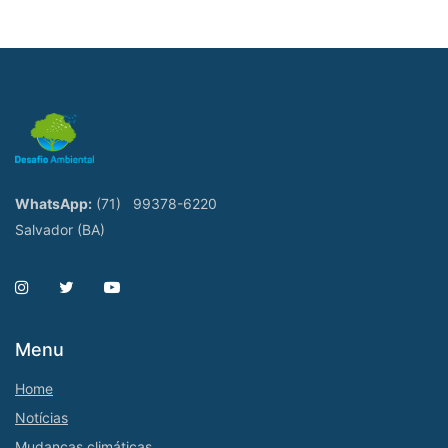
WhatsApp:
(71)
99378-6220
Salvador (BA)
Menu
Home
Notícias
Mudanças climáticas