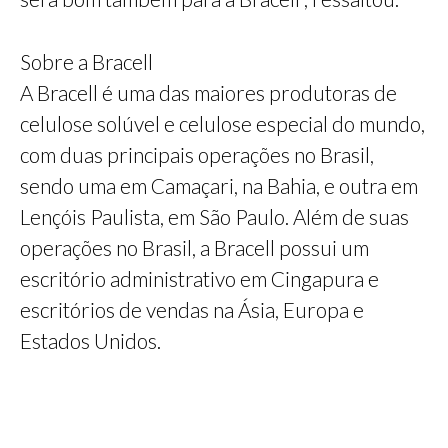
Sobre a Bracell
A Bracell é uma das maiores produtoras de
celulose solúvel e celulose especial do mundo,
com duas principais operações no Brasil,
sendo uma em Camaçari, na Bahia, e outra em
Lençóis Paulista, em São Paulo. Além de suas
operações no Brasil, a Bracell possui um
escritório administrativo em Cingapura e
escritórios de vendas na Ásia, Europa e
Estados Unidos.