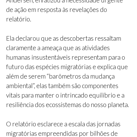
de ação em resposta às revelações do
relatório.
Ela declarou que as descobertas ressaltam
claramente a ameaça que as atividades
humanas insustentáveis representam para o
futuro das espécies migratórias e explica que
além de serem “barômetros da mudança
ambiental”, elas também são componentes
vitais para manter o intrincado equilíbrio e a
resiliência dos ecossistemas do nosso planeta.
O relatório esclarece a escala das jornadas
migratórias empreendidas por bilhões de