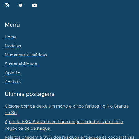
Menu
Home
Notícias
Mudanças climáticas
Sustenabilidade
Opinião
Contato
Últimas postagens
Ciclone bomba deixa um morto e cinco feridos no Rio Grande
do Sul
Agenda ESG: Braskem certifica empreendedoras e premia
negócios de destaque
Rejeitos chegam a 35% dos resíduos entregues às cooperativas