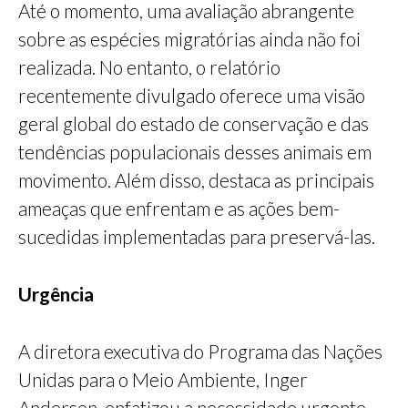
Até o momento, uma avaliação abrangente
sobre as espécies migratórias ainda não foi
realizada. No entanto, o relatório
recentemente divulgado oferece uma visão
geral global do estado de conservação e das
tendências populacionais desses animais em
movimento. Além disso, destaca as principais
ameaças que enfrentam e as ações bem-
sucedidas implementadas para preservá-las.
Urgência
A diretora executiva do Programa das Nações
Unidas para o Meio Ambiente, Inger
Andersen, enfatizou a necessidade urgente