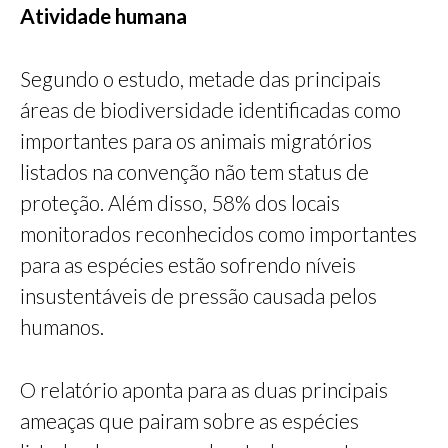
Atividade humana
Segundo o estudo, metade das principais
áreas de biodiversidade identificadas como
importantes para os animais migratórios
listados na convenção não tem status de
proteção. Além disso, 58% dos locais
monitorados reconhecidos como importantes
para as espécies estão sofrendo níveis
insustentáveis de pressão causada pelos
humanos.
O relatório aponta para as duas principais
ameaças que pairam sobre as espécies