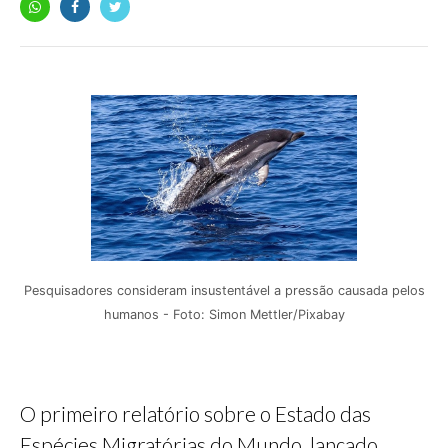
Pesquisadores consideram insustentável a pressão causada pelos
humanos - Foto: Simon Mettler/Pixabay
O primeiro relatório sobre o Estado das
Espécies Migratórias do Mundo, lançado