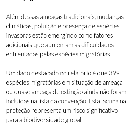
Além dessas ameaças tradicionais, mudanças
climáticas, poluição e presença de espécies
invasoras estão emergindo como fatores
adicionais que aumentam as dificuldades
enfrentadas pelas espécies migratórias.
Um dado destacado no relatório é que 399
espécies migratórias em situação de ameaça
ou quase ameaça de extinção ainda não foram
incluídas na lista da convenção. Esta lacuna na
proteção representa um risco significativo
para a biodiversidade global.