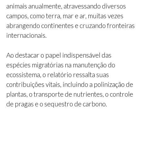
animais anualmente, atravessando diversos
campos, como terra, mar e ar, muitas vezes
abrangendo continentes e cruzando fronteiras
internacionais.
Ao destacar o papel indispensável das
espécies migratórias na manutenção do
ecossistema, o relatório ressalta suas
contribuições vitais, incluindo a polinização de
plantas, o transporte de nutrientes, o controle
de pragas e o sequestro de carbono.