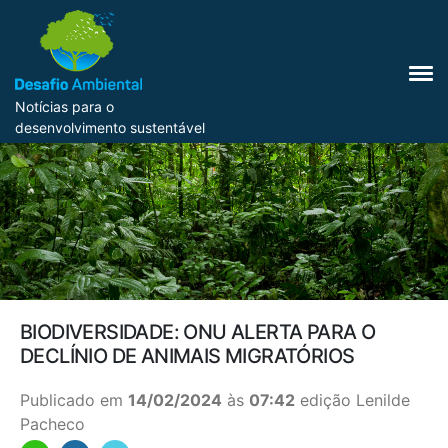
Notícias para o
desenvolvimento sustentável
BIODIVERSIDADE: ONU ALERTA PARA O
DECLÍNIO DE ANIMAIS MIGRATÓRIOS
Publicado em
14/02/2024
às
07:42
edição Lenilde
Pacheco