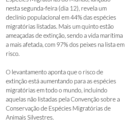
nesta segunda-feira (dia 12), revela um
declínio populacional em 44% das espécies
migratórias listadas. Mais um quinto estão
ameaçadas de extinção, sendo a vida marítima
a mais afetada, com 97% dos peixes na lista em
risco.
O levantamento aponta que o risco de
extinção está aumentando para as espécies
migratórias em todo o mundo, incluindo
aquelas não listadas pela Convenção sobre a
Conservação de Espécies Migratórias de
Animais Silvestres.