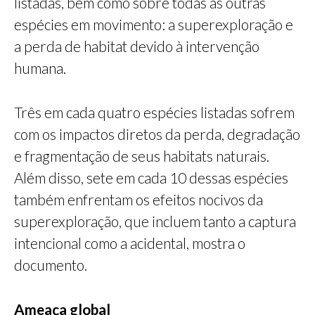
listadas, bem como sobre todas as outras
espécies em movimento: a superexploração e
a perda de habitat devido à intervenção
humana.
Três em cada quatro espécies listadas sofrem
com os impactos diretos da perda, degradação
e fragmentação de seus habitats naturais.
Além disso, sete em cada 10 dessas espécies
também enfrentam os efeitos nocivos da
superexploração, que incluem tanto a captura
intencional como a acidental, mostra o
documento.
Ameaça global