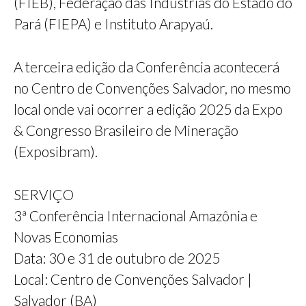
(FIEB), Federação das Indústrias do Estado do
Pará (FIEPA) e Instituto Arapyaú.
A terceira edição da Conferência acontecerá
no Centro de Convenções Salvador, no mesmo
local onde vai ocorrer a edição 2025 da Expo
& Congresso Brasileiro de Mineração
(Exposibram).
SERVIÇO
3ª Conferência Internacional Amazônia e
Novas Economias
Data: 30 e 31 de outubro de 2025
Local: Centro de Convenções Salvador |
Salvador (BA)