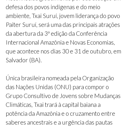
defesa dos povos indígenas e do meio
ambiente, Txai Suruí, jovem liderança do povo
Paiter Suruí, será uma das principais atrações
da abertura da 3ª edição da Conferência
Internacional Amazônia e Novas Economias,
que acontece nos dias 30 e 31 de outubro, em
Salvador (BA).
Única brasileira nomeada pela Organização
das Nações Unidas (ONU) para compor o
Grupo Consultivo de Jovens sobre Mudanças
Climáticas, Txai trará à capital baiana a
potência da Amazônia e o cruzamento entre
saberes ancestrais e a urgência das pautas