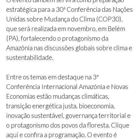
estratégica para a 30ª Conferência das Nações
Unidas sobre Mudança do Clima (COP30),
que será realizada em novembro, em Belém
(PA), fortalecendo o protagonismo da
Amazônia nas discussões globais sobre clima e
sustentabilidade.
Entre os temas em destaque na 3ª
Conferência Internacional Amazônia e Novas
Economias estão mudanças climáticas,
transição energética justa, bioeconomia,
inovação sustentável, governança territorial e
o protagonismo dos povos da floresta. Clique
aqui e confira a programação. O evento é