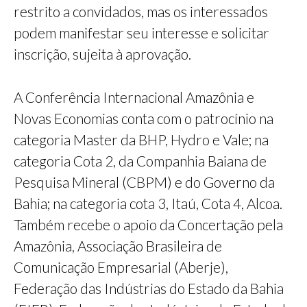
restrito a convidados, mas os interessados
podem manifestar seu interesse e solicitar
inscrição, sujeita à aprovação.
A Conferência Internacional Amazônia e
Novas Economias conta com o patrocínio na
categoria Master da BHP, Hydro e Vale; na
categoria Cota 2, da Companhia Baiana de
Pesquisa Mineral (CBPM) e do Governo da
Bahia; na categoria cota 3, Itaú, Cota 4, Alcoa.
Também recebe o apoio da Concertação pela
Amazônia, Associação Brasileira de
Comunicação Empresarial (Aberje),
Federação das Indústrias do Estado da Bahia