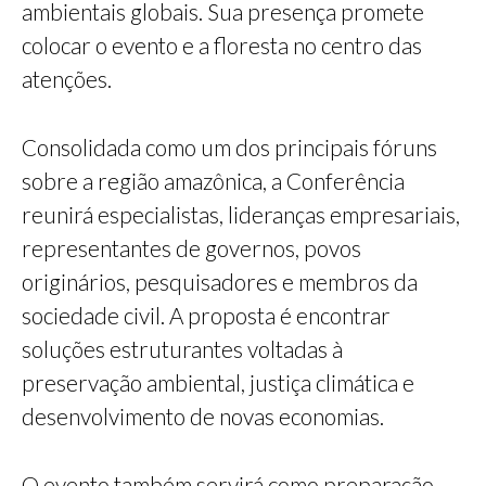
ambientais globais. Sua presença promete
colocar o evento e a floresta no centro das
atenções.
Consolidada como um dos principais fóruns
sobre a região amazônica, a Conferência
reunirá especialistas, lideranças empresariais,
representantes de governos, povos
originários, pesquisadores e membros da
sociedade civil. A proposta é encontrar
soluções estruturantes voltadas à
preservação ambiental, justiça climática e
desenvolvimento de novas economias.
O evento também servirá como preparação