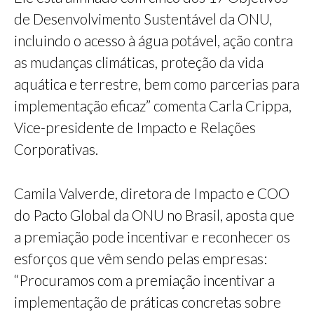
de Desenvolvimento Sustentável da ONU,
incluindo o acesso à água potável, ação contra
as mudanças climáticas, proteção da vida
aquática e terrestre, bem como parcerias para
implementação eficaz” comenta Carla Crippa,
Vice-presidente de Impacto e Relações
Corporativas.
Camila Valverde, diretora de Impacto e COO
do Pacto Global da ONU no Brasil, aposta que
a premiação pode incentivar e reconhecer os
esforços que vêm sendo pelas empresas:
“Procuramos com a premiação incentivar a
implementação de práticas concretas sobre