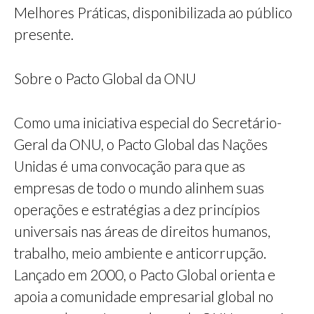
Melhores Práticas, disponibilizada ao público
presente.
Sobre o Pacto Global da ONU
Como uma iniciativa especial do Secretário-
Geral da ONU, o Pacto Global das Nações
Unidas é uma convocação para que as
empresas de todo o mundo alinhem suas
operações e estratégias a dez princípios
universais nas áreas de direitos humanos,
trabalho, meio ambiente e anticorrupção.
Lançado em 2000, o Pacto Global orienta e
apoia a comunidade empresarial global no