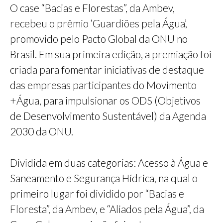
O case “Bacias e Florestas”, da Ambev,
recebeu o prêmio ‘Guardiões pela Água’,
promovido pelo Pacto Global da ONU no
Brasil. Em sua primeira edição, a premiação foi
criada para fomentar iniciativas de destaque
das empresas participantes do Movimento
+Água, para impulsionar os ODS (Objetivos
de Desenvolvimento Sustentável) da Agenda
2030 da ONU.
Dividida em duas categorias: Acesso à Água e
Saneamento e Segurança Hídrica, na qual o
primeiro lugar foi dividido por “Bacias e
Floresta”, da Ambev, e “Aliados pela Água”, da