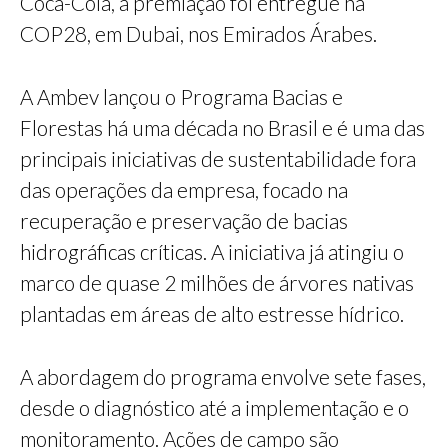
Coca-Cola, a premiação foi entregue na
COP28, em Dubai, nos Emirados Árabes.
A Ambev lançou o Programa Bacias e
Florestas há uma década no Brasil e é uma das
principais iniciativas de sustentabilidade fora
das operações da empresa, focado na
recuperação e preservação de bacias
hidrográficas críticas. A iniciativa já atingiu o
marco de quase 2 milhões de árvores nativas
plantadas em áreas de alto estresse hídrico.
A abordagem do programa envolve sete fases,
desde o diagnóstico até a implementação e o
monitoramento. Ações de campo são