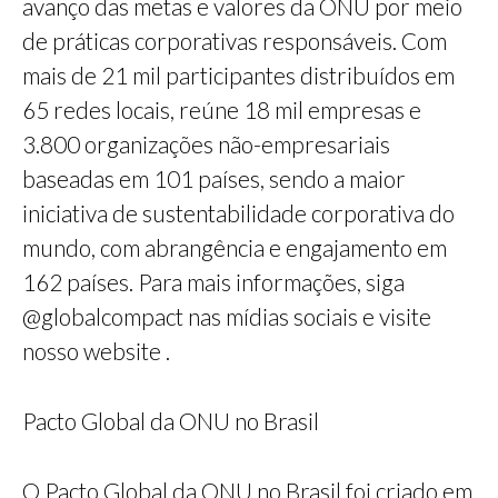
avanço das metas e valores da ONU por meio
de práticas corporativas responsáveis. Com
mais de 21 mil participantes distribuídos em
65 redes locais, reúne 18 mil empresas e
3.800 organizações não-empresariais
baseadas em 101 países, sendo a maior
iniciativa de sustentabilidade corporativa do
mundo, com abrangência e engajamento em
162 países. Para mais informações, siga
@globalcompact nas mídias sociais e visite
nosso website .
Pacto Global da ONU no Brasil
O Pacto Global da ONU no Brasil foi criado em