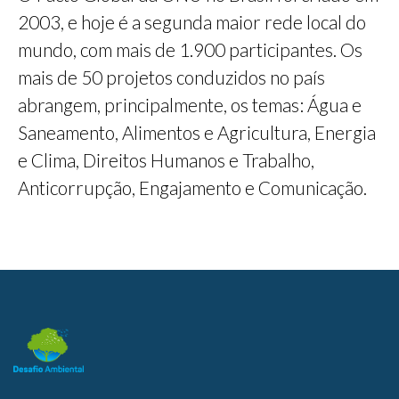
2003, e hoje é a segunda maior rede local do
mundo, com mais de 1.900 participantes. Os
mais de 50 projetos conduzidos no país
abrangem, principalmente, os temas: Água e
Saneamento, Alimentos e Agricultura, Energia
e Clima, Direitos Humanos e Trabalho,
Anticorrupção, Engajamento e Comunicação.