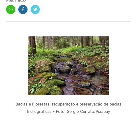
Pacheco
Bacias e Florestas: recuperação e preservação de bacias
hidrográficas - Foto: Sergio Cerrato/Pixabay