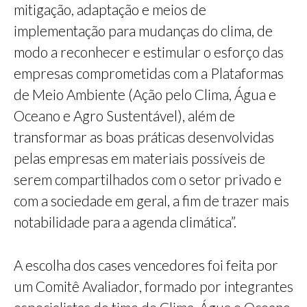
mitigação, adaptação e meios de
implementação para mudanças do clima, de
modo a reconhecer e estimular o esforço das
empresas comprometidas com a Plataformas
de Meio Ambiente (Ação pelo Clima, Água e
Oceano e Agro Sustentável), além de
transformar as boas práticas desenvolvidas
pelas empresas em materiais possíveis de
serem compartilhados com o setor privado e
com a sociedade em geral, a fim de trazer mais
notabilidade para a agenda climática”.
A escolha dos cases vencedores foi feita por
um Comitê Avaliador, formado por integrantes