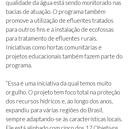
qualidade da água está sendo monitorado nas
bacias de atuação. O programa também
promove a utilização de efluentes tratados
para outros fins e a instalação de ecofossas
para tratamento de efluentes rurais.
Iniciativas como hortas comunitárias e
projetos educacionais também fazem parte do
programa.
“Essa é uma iniciativa da qual temos muito
orgulho. O projeto tem foco total na proteção
dos recursos hídricos e, ao longo dos anos,
expandiu para várias regiões do Brasil,
sempre adaptando-se às características locais.
Ele está alinhado com cinco dos 17 Objetivos