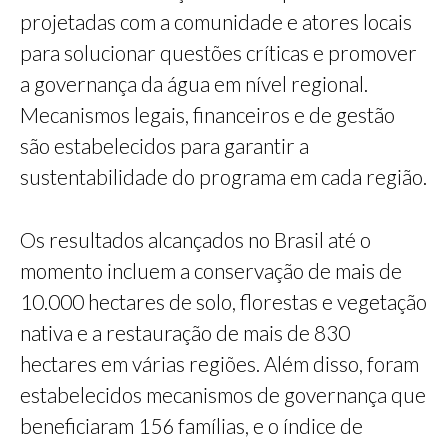
projetadas com a comunidade e atores locais
para solucionar questões críticas e promover
a governança da água em nível regional.
Mecanismos legais, financeiros e de gestão
são estabelecidos para garantir a
sustentabilidade do programa em cada região.
Os resultados alcançados no Brasil até o
momento incluem a conservação de mais de
10.000 hectares de solo, florestas e vegetação
nativa e a restauração de mais de 830
hectares em várias regiões. Além disso, foram
estabelecidos mecanismos de governança que
beneficiaram 156 famílias, e o índice de