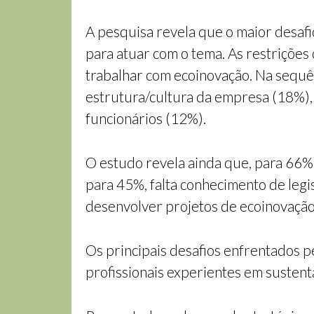
A pesquisa revela que o maior desafio
para atuar com o tema. As restrições 
trabalhar com ecoinovação. Na sequên
estrutura/cultura da empresa (18%),
funcionários (12%).
O estudo revela ainda que, para 66% 
para 45%, falta conhecimento de legi
desenvolver projetos de ecoinovação
Os principais desafios enfrentados 
profissionais experientes em sustent