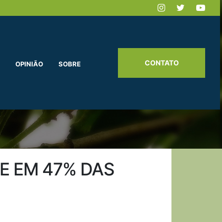
CONTATO
OPINIÃO
SOBRE
E EM 47% DAS