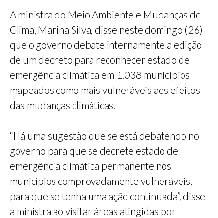
A ministra do Meio Ambiente e Mudanças do
Clima, Marina Silva, disse neste domingo (26)
que o governo debate internamente a edição
de um decreto para reconhecer estado de
emergência climática em 1.038 municípios
mapeados como mais vulneráveis aos efeitos
das mudanças climáticas.
“Há uma sugestão que se está debatendo no
governo para que se decrete estado de
emergência climática permanente nos
municípios comprovadamente vulneráveis,
para que se tenha uma ação continuada”, disse
a ministra ao visitar áreas atingidas por