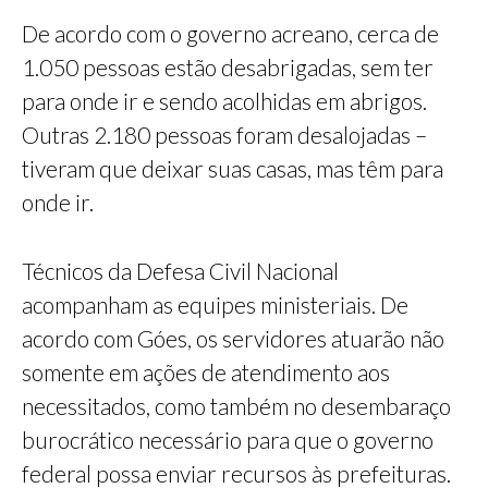
De acordo com o governo acreano, cerca de
1.050 pessoas estão desabrigadas, sem ter
para onde ir e sendo acolhidas em abrigos.
Outras 2.180 pessoas foram desalojadas –
tiveram que deixar suas casas, mas têm para
onde ir.
Técnicos da Defesa Civil Nacional
acompanham as equipes ministeriais. De
acordo com Góes, os servidores atuarão não
somente em ações de atendimento aos
necessitados, como também no desembaraço
burocrático necessário para que o governo
federal possa enviar recursos às prefeituras.