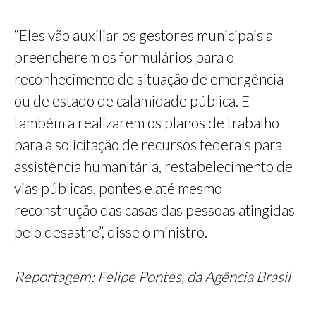
“Eles vão auxiliar os gestores municipais a
preencherem os formulários para o
reconhecimento de situação de emergência
ou de estado de calamidade pública. E
também a realizarem os planos de trabalho
para a solicitação de recursos federais para
assistência humanitária, restabelecimento de
vias públicas, pontes e até mesmo
reconstrução das casas das pessoas atingidas
pelo desastre”, disse o ministro.
Reportagem: Felipe Pontes, da Agência Brasil