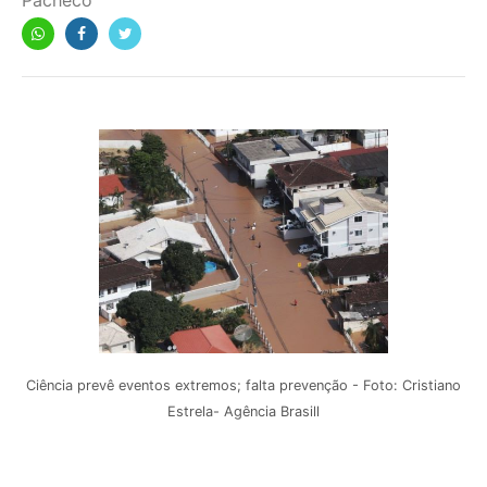
Pacheco
Ciência prevê eventos extremos; falta prevenção - Foto: Cristiano
Estrela- Agência Brasill