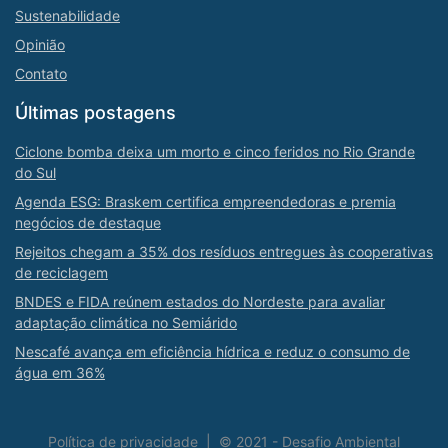
Sustenabilidade
Opinião
Contato
Últimas postagens
Ciclone bomba deixa um morto e cinco feridos no Rio Grande
do Sul
Agenda ESG: Braskem certifica empreendedoras e premia
negócios de destaque
Rejeitos chegam a 35% dos resíduos entregues às cooperativas
de reciclagem
BNDES e FIDA reúnem estados do Nordeste para avaliar
adaptação climática no Semiárido
Nescafé avança em eficiência hídrica e reduz o consumo de
água em 36%
Política de privacidade
|
© 2021 - Desafio Ambiental