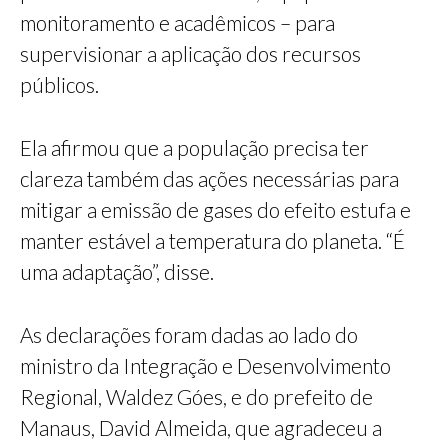
monitoramento e acadêmicos – para
supervisionar a aplicação dos recursos
públicos.
Ela afirmou que a população precisa ter
clareza também das ações necessárias para
mitigar a emissão de gases do efeito estufa e
manter estável a temperatura do planeta. “É
uma adaptação”, disse.
As declarações foram dadas ao lado do
ministro da Integração e Desenvolvimento
Regional, Waldez Góes, e do prefeito de
Manaus, David Almeida, que agradeceu a