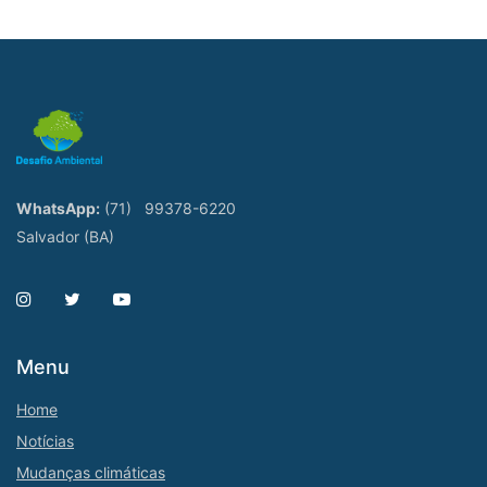
WhatsApp:
(71)
99378-6220
Salvador (BA)
Menu
Home
Notícias
Mudanças climáticas