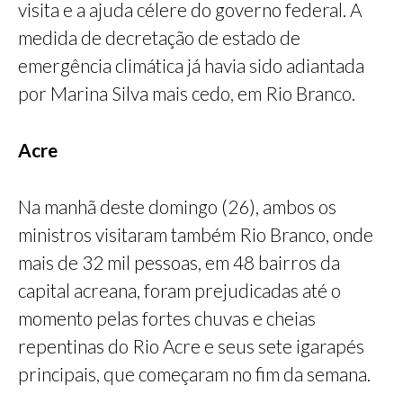
visita e a ajuda célere do governo federal. A
medida de decretação de estado de
emergência climática já havia sido adiantada
por Marina Silva mais cedo, em Rio Branco.
Acre
Na manhã deste domingo (26), ambos os
ministros visitaram também Rio Branco, onde
mais de 32 mil pessoas, em 48 bairros da
capital acreana, foram prejudicadas até o
momento pelas fortes chuvas e cheias
repentinas do Rio Acre e seus sete igarapés
principais, que começaram no fim da semana.