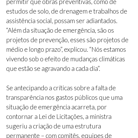
permitir que obras preventivas, como de
estudos de solo, de drenagem e trabalhos de
assistência social, possam ser adiantados.
“Além da situação de emergência, são os
projetos de prevenção, esses são projetos de
médio e longo prazo”, explicou. “Nós estamos
vivendo sob o efeito de mudanças climáticas
que estão se agravando a cada dia”.
Se antecipando a críticas sobre a falta de
transparência nos gastos públicos que uma
situação de emergência acarreta, por
contornar a Lei de Licitações, a ministra
sugeriu a criação de uma estrutura
permanente – com comitês, equipes de