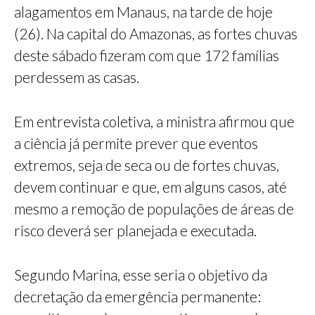
alagamentos em Manaus, na tarde de hoje
(26). Na capital do Amazonas, as fortes chuvas
deste sábado fizeram com que 172 famílias
perdessem as casas.
Em entrevista coletiva, a ministra afirmou que
a ciência já permite prever que eventos
extremos, seja de seca ou de fortes chuvas,
devem continuar e que, em alguns casos, até
mesmo a remoção de populações de áreas de
risco deverá ser planejada e executada.
Segundo Marina, esse seria o objetivo da
decretação da emergência permanente: