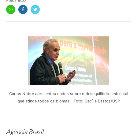
Pacheco
Carlos Nobre apresentou dados sobre o desequilíbrio ambiental
que atinge todos os biomas - Foto: Cecília Bastos/USP
Agência Brasil