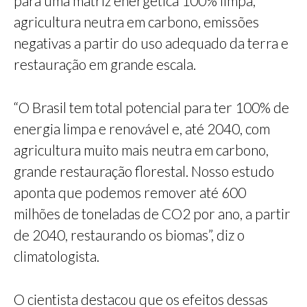
para uma matriz energética 100% limpa,
agricultura neutra em carbono, emissões
negativas a partir do uso adequado da terra e
restauração em grande escala.
“O Brasil tem total potencial para ter 100% de
energia limpa e renovável e, até 2040, com
agricultura muito mais neutra em carbono,
grande restauração florestal. Nosso estudo
aponta que podemos remover até 600
milhões de toneladas de CO2 por ano, a partir
de 2040, restaurando os biomas”, diz o
climatologista.
O cientista destacou que os efeitos dessas