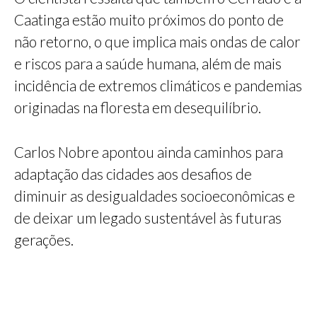
Caatinga estão muito próximos do ponto de
não retorno, o que implica mais ondas de calor
e riscos para a saúde humana, além de mais
incidência de extremos climáticos e pandemias
originadas na floresta em desequilíbrio.
Carlos Nobre apontou ainda caminhos para
adaptação das cidades aos desafios de
diminuir as desigualdades socioeconômicas e
de deixar um legado sustentável às futuras
gerações.