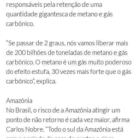
responsáveis pela retenção de uma
quantidade gigantesca de metano e gás
carbônico.
“Se passar de 2 graus, nós vamos liberar mais
de 200 bilhões de toneladas de metano e gás
carbônico. O metano é um gás muito poderoso
do efeito estufa, 30 vezes mais forte que o gás
carbônico”, explica.
Amazônia
No Brasil, o risco de a Amazônia atingir um
ponto de não retorno é cada vez maior, afirma
Carlos Nobre. “Todo o sul da Amazônia está