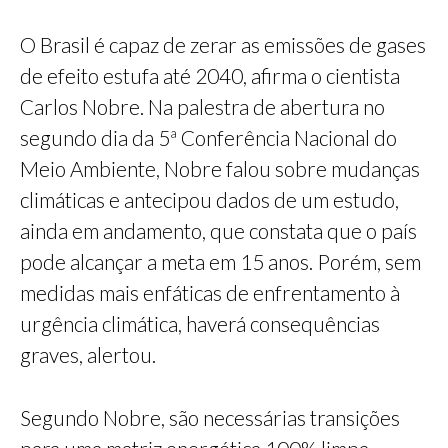
O Brasil é capaz de zerar as emissões de gases
de efeito estufa até 2040, afirma o cientista
Carlos Nobre. Na palestra de abertura no
segundo dia da 5ª Conferência Nacional do
Meio Ambiente, Nobre falou sobre mudanças
climáticas e antecipou dados de um estudo,
ainda em andamento, que constata que o país
pode alcançar a meta em 15 anos. Porém, sem
medidas mais enfáticas de enfrentamento à
urgência climática, haverá consequências
graves, alertou.
Segundo Nobre, são necessárias transições