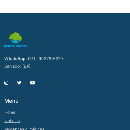
WhatsApp:
(71)
99378-6220
Salvador (BA)
Menu
Home
Notícias
Mudanças climáticas