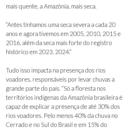
mais quente, a Amazônia, mais seca.
“Antes tínhamos uma seca severa a cada 20
anos e agora tivemos em 2005, 2010, 2015 e
2016, além da seca mais forte do registro
histórico em 2023, 2024.”
Tudo isso impacta na presença dos rios
voadores, responsáveis por levar chuvas a
grande parte do país. “Só a floresta nos
territórios indígenas da Amazônia brasileira é
capaz de explicar a presença de até 30% dos
rios voadores. Pelo menos 40% da chuva no
Cerrado e no Sul do Brasil e em 15% do