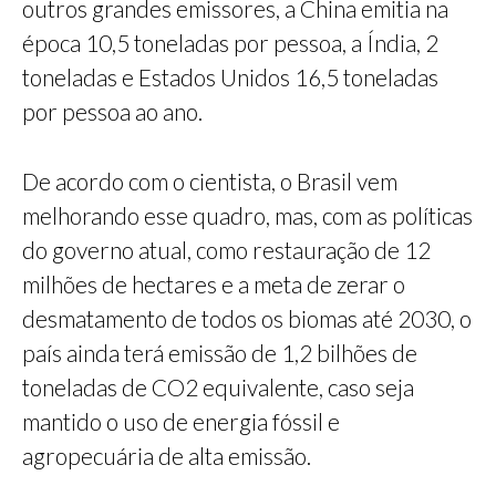
outros grandes emissores, a China emitia na
época 10,5 toneladas por pessoa, a Índia, 2
toneladas e Estados Unidos 16,5 toneladas
por pessoa ao ano.
De acordo com o cientista, o Brasil vem
melhorando esse quadro, mas, com as políticas
do governo atual, como restauração de 12
milhões de hectares e a meta de zerar o
desmatamento de todos os biomas até 2030, o
país ainda terá emissão de 1,2 bilhões de
toneladas de CO2 equivalente, caso seja
mantido o uso de energia fóssil e
agropecuária de alta emissão.