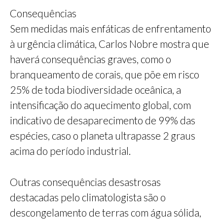
Consequências
Sem medidas mais enfáticas de enfrentamento
à urgência climática, Carlos Nobre mostra que
haverá consequências graves, como o
branqueamento de corais, que põe em risco
25% de toda biodiversidade oceânica, a
intensificação do aquecimento global, com
indicativo de desaparecimento de 99% das
espécies, caso o planeta ultrapasse 2 graus
acima do período industrial.
Outras consequências desastrosas
destacadas pelo climatologista são o
descongelamento de terras com água sólida,