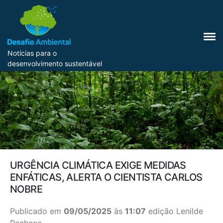
Notícias para o
desenvolvimento sustentável
URGÊNCIA CLIMÁTICA EXIGE MEDIDAS
ENFÁTICAS, ALERTA O CIENTISTA CARLOS
NOBRE
Publicado em
09/05/2025
às
11:07
edição Lenilde