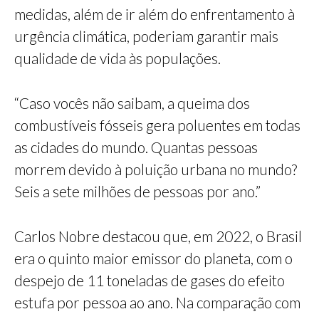
medidas, além de ir além do enfrentamento à
urgência climática, poderiam garantir mais
qualidade de vida às populações.
“Caso vocês não saibam, a queima dos
combustíveis fósseis gera poluentes em todas
as cidades do mundo. Quantas pessoas
morrem devido à poluição urbana no mundo?
Seis a sete milhões de pessoas por ano.”
Carlos Nobre destacou que, em 2022, o Brasil
era o quinto maior emissor do planeta, com o
despejo de 11 toneladas de gases do efeito
estufa por pessoa ao ano. Na comparação com