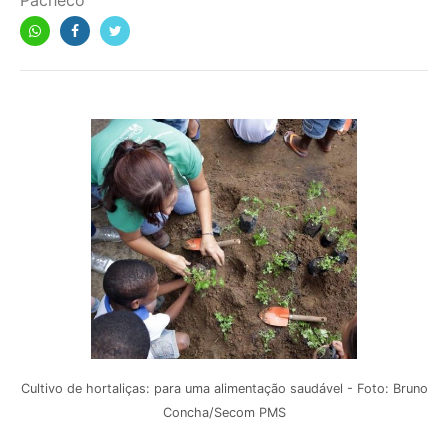
Pacheco
Cultivo de hortaliças: para uma alimentação saudável - Foto: Bruno
Concha/Secom PMS