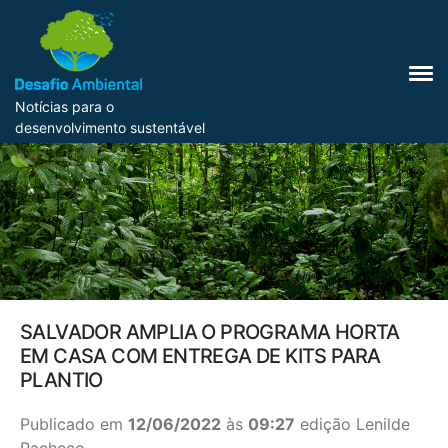
Notícias para o
desenvolvimento sustentável
SALVADOR AMPLIA O PROGRAMA HORTA
EM CASA COM ENTREGA DE KITS PARA
PLANTIO
Publicado em
12/06/2022
às
09:27
edição Lenilde