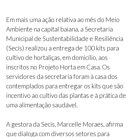
Em mais uma ação relativa ao mês do Meio
Ambiente na capital baiana, a Secretaria
Municipal de Sustentabilidade e Resiliência
(Secis) realizou a entrega de 100 kits para
cultivo de hortaliças, em domicílio, aos
inscritos no Projeto Horta em Casa. Os
servidores da secretaria foram à casa dos
contemplados para entregar os kits que são
incentivo ao cultivo das plantas e à prática de
uma alimentação saudável.
A gestora da Secis, Marcelle Moraes, afirma
que dialoga com diversos setores para