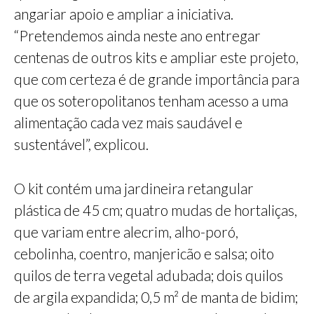
angariar apoio e ampliar a iniciativa.
“Pretendemos ainda neste ano entregar
centenas de outros kits e ampliar este projeto,
que com certeza é de grande importância para
que os soteropolitanos tenham acesso a uma
alimentação cada vez mais saudável e
sustentável”, explicou.
O kit contém uma jardineira retangular
plástica de 45 cm; quatro mudas de hortaliças,
que variam entre alecrim, alho-poró,
cebolinha, coentro, manjericão e salsa; oito
quilos de terra vegetal adubada; dois quilos
de argila expandida; 0,5 m² de manta de bidim;