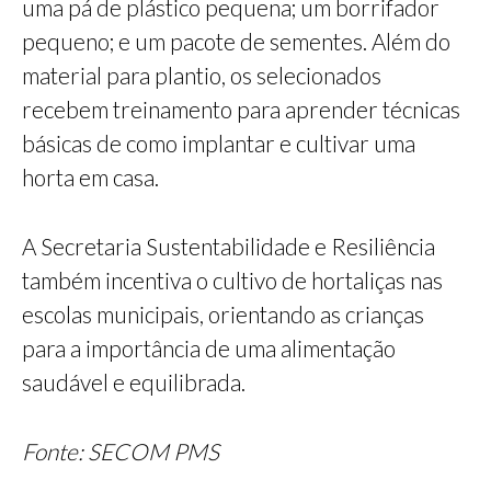
uma pá de plástico pequena; um borrifador
pequeno; e um pacote de sementes. Além do
material para plantio, os selecionados
recebem treinamento para aprender técnicas
básicas de como implantar e cultivar uma
horta em casa.
A Secretaria Sustentabilidade e Resiliência
também incentiva o cultivo de hortaliças nas
escolas municipais, orientando as crianças
para a importância de uma alimentação
saudável e equilibrada.
Fonte: SECOM PMS