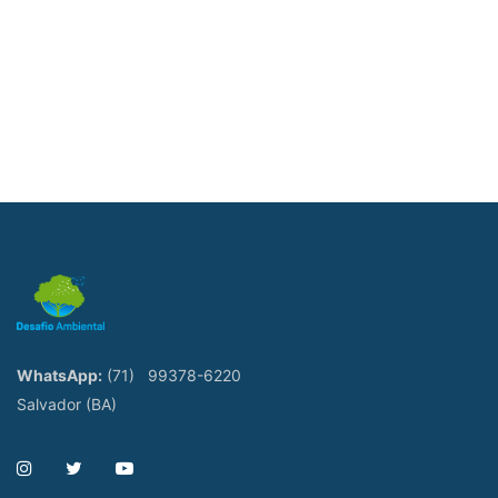
WhatsApp:
(71)
99378-6220
Salvador (BA)